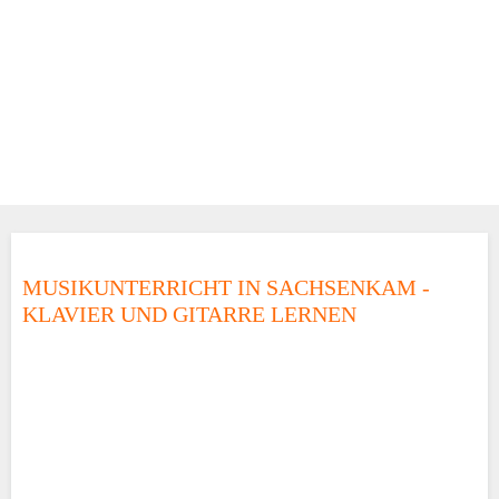
MUSIKUNTERRICHT IN SACHSENKAM -
KLAVIER UND GITARRE LERNEN