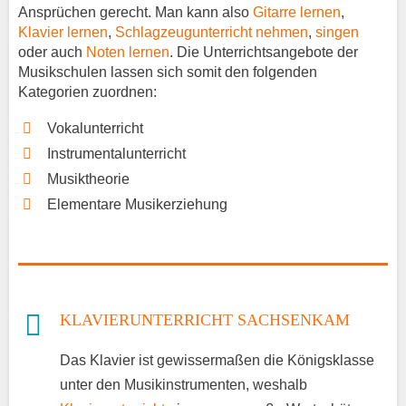
Ansprüchen gerecht. Man kann also
Gitarre lernen
,
Klavier lernen
,
Schlagzeugunterricht nehmen
,
singen
oder auch
Noten lernen
. Die Unterrichtsangebote der
Musikschulen lassen sich somit den folgenden
Kategorien zuordnen:
Vokalunterricht
Instrumentalunterricht
Musiktheorie
Elementare Musikerziehung
KLAVIERUNTERRICHT SACHSENKAM
Das Klavier ist gewissermaßen die Königsklasse
unter den Musikinstrumenten, weshalb