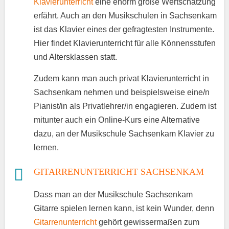
Klavierunterricht
eine enorm große Wertschätzung
erfährt. Auch an den Musikschulen in Sachsenkam
ist das Klavier eines der gefragtesten Instrumente.
Hier findet Klavierunterricht für alle Könnensstufen
und Altersklassen statt.
Zudem kann man auch privat Klavierunterricht in
Sachsenkam nehmen und beispielsweise eine/n
Pianist/in als Privatlehrer/in engagieren. Zudem ist
mitunter auch ein Online-Kurs eine Alternative
dazu, an der Musikschule Sachsenkam Klavier zu
lernen.
GITARRENUNTERRICHT SACHSENKAM
Dass man an der Musikschule Sachsenkam
Gitarre spielen lernen kann, ist kein Wunder, denn
Gitarrenunterricht
gehört gewissermaßen zum