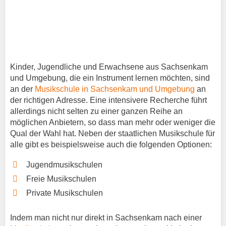
Kinder, Jugendliche und Erwachsene aus Sachsenkam
und Umgebung, die ein Instrument lernen möchten, sind
an der
Musikschule in Sachsenkam und Umgebung
an
der richtigen Adresse. Eine intensivere Recherche führt
allerdings nicht selten zu einer ganzen Reihe an
möglichen Anbietern, so dass man mehr oder weniger die
Qual der Wahl hat. Neben der staatlichen Musikschule für
alle gibt es beispielsweise auch die folgenden Optionen:
Jugendmusikschulen
Freie Musikschulen
Private Musikschulen
Indem man nicht nur direkt in Sachsenkam nach einer