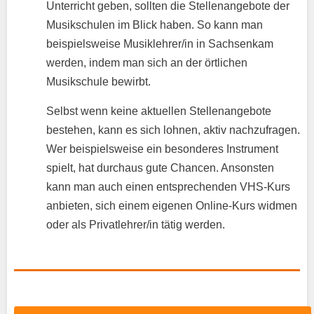
Unterricht geben, sollten die Stellenangebote der
Musikschulen im Blick haben. So kann man
beispielsweise Musiklehrer/in in Sachsenkam
werden, indem man sich an der örtlichen
Musikschule bewirbt.
Selbst wenn keine aktuellen Stellenangebote
bestehen, kann es sich lohnen, aktiv nachzufragen.
Wer beispielsweise ein besonderes Instrument
spielt, hat durchaus gute Chancen. Ansonsten
kann man auch einen entsprechenden VHS-Kurs
anbieten, sich einem eigenen Online-Kurs widmen
oder als Privatlehrer/in tätig werden.