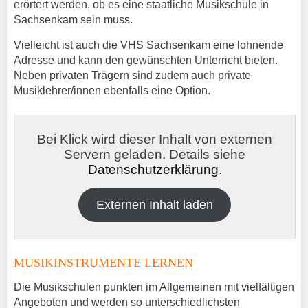
erörtert werden, ob es eine staatliche Musikschule in
Sachsenkam sein muss.
Vielleicht ist auch die VHS Sachsenkam eine lohnende
Adresse und kann den gewünschten Unterricht bieten.
Neben privaten Trägern sind zudem auch private
Musiklehrer/innen ebenfalls eine Option.
Bei Klick wird dieser Inhalt von externen
Servern geladen. Details siehe
Datenschutzerklärung
.
Externen Inhalt laden
MUSIKINSTRUMENTE LERNEN
Die Musikschulen punkten im Allgemeinen mit vielfältigen
Angeboten und werden so unterschiedlichsten