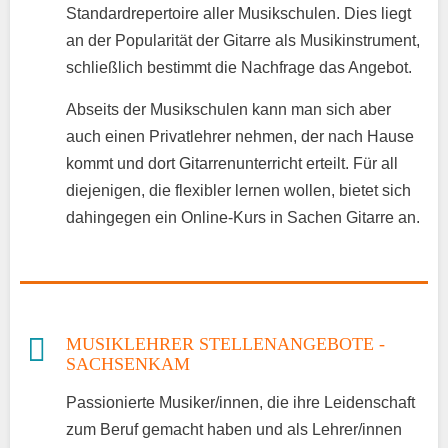
Standardrepertoire aller Musikschulen. Dies liegt
an der Popularität der Gitarre als Musikinstrument,
schließlich bestimmt die Nachfrage das Angebot.
Abseits der Musikschulen kann man sich aber
auch einen Privatlehrer nehmen, der nach Hause
kommt und dort Gitarrenunterricht erteilt. Für all
diejenigen, die flexibler lernen wollen, bietet sich
dahingegen ein Online-Kurs in Sachen Gitarre an.
MUSIKLEHRER STELLENANGEBOTE -
SACHSENKAM
Passionierte Musiker/innen, die ihre Leidenschaft
zum Beruf gemacht haben und als Lehrer/innen