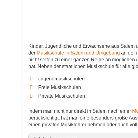
Kinder, Jugendliche und Erwachsene aus Salem u
der
Musikschule in Salem und Umgebung
an der 
nicht selten zu einer ganzen Reihe an möglichen 
hat. Neben der staatlichen Musikschule für alle g
Jugendmusikschulen
Freie Musikschulen
Private Musikschulen
Indem man nicht nur direkt in Salem nach einer
Mu
berücksichtigt, hat man eine besonders große Aus
einen privaten Musiklehrer nehmen oder auch vol