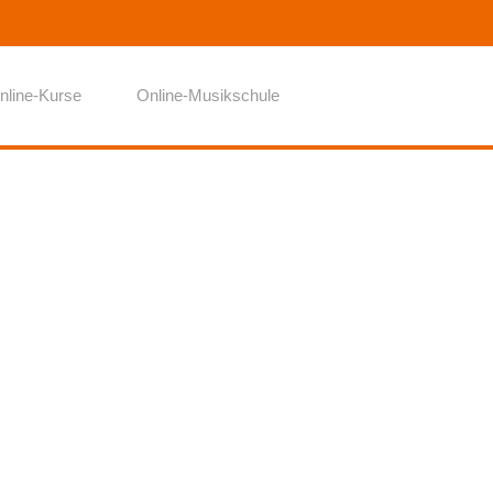
nline-Kurse
Online-Musikschule