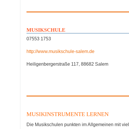
MUSIKSCHULE
07553 1753
http://www.musikschule-salem.de
Heiligenbergerstraße 117, 88682 Salem
MUSIKINSTRUMENTE LERNEN
Die Musikschulen punkten im Allgemeinen mit viel