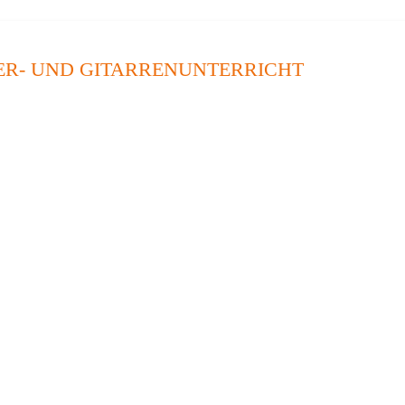
IER- UND GITARRENUNTERRICHT