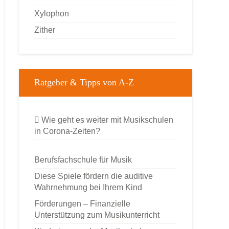
Xylophon
Zither
Ratgeber & Tipps von A-Z
Wie geht es weiter mit Musikschulen
in Corona-Zeiten?
Berufsfachschule für Musik
Diese Spiele fördern die auditive
Wahrnehmung bei Ihrem Kind
Förderungen – Finanzielle
Unterstützung zum Musikunterricht