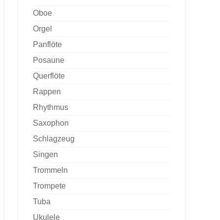
Oboe
Orgel
Panflöte
Posaune
Querflöte
Rappen
Rhythmus
Saxophon
Schlagzeug
Singen
Trommeln
Trompete
Tuba
Ukulele