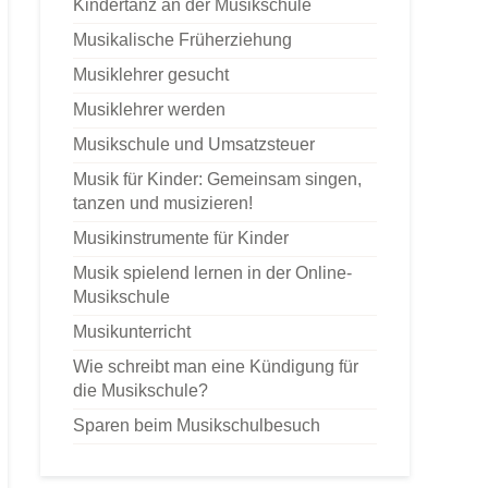
Kindertanz an der Musikschule
Musikalische Früherziehung
Musiklehrer gesucht
Musiklehrer werden
Musikschule und Umsatzsteuer
Musik für Kinder: Gemeinsam singen,
tanzen und musizieren!
Musikinstrumente für Kinder
Musik spielend lernen in der Online-
Musikschule
Musikunterricht
Wie schreibt man eine Kündigung für
die Musikschule?
Sparen beim Musikschulbesuch