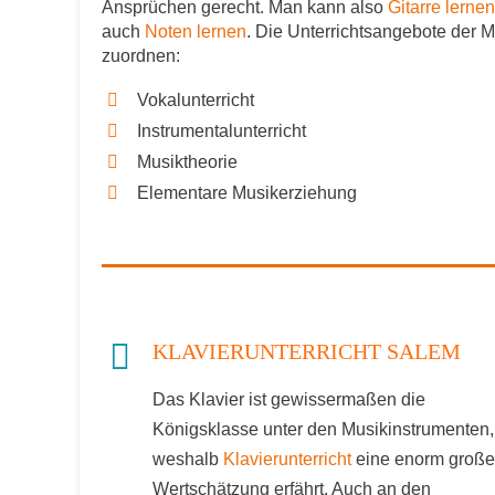
Ansprüchen gerecht. Man kann also
Gitarre lernen
auch
Noten lernen
. Die Unterrichtsangebote der 
zuordnen:
Vokalunterricht
Instrumentalunterricht
Musiktheorie
Elementare Musikerziehung
KLAVIERUNTERRICHT SALEM
Das Klavier ist gewissermaßen die
Königsklasse unter den Musikinstrumenten,
weshalb
Klavierunterricht
eine enorm große
Wertschätzung erfährt. Auch an den