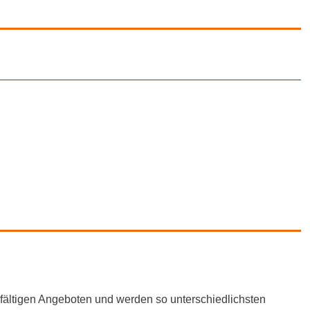
fältigen Angeboten und werden so unterschiedlichsten