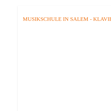
MUSIKSCHULE IN SALEM - KLAV