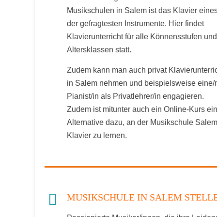
Musikschulen in Salem ist das Klavier eine
der gefragtesten Instrumente. Hier findet
Klavierunterricht für alle Könnensstufen und
Altersklassen statt.
Zudem kann man auch privat Klavierunterri
in Salem nehmen und beispielsweise eine/
Pianist/in als Privatlehrer/in engagieren.
Zudem ist mitunter auch ein Online-Kurs ei
Alternative dazu, an der Musikschule Sale
Klavier zu lernen.
MUSIKSCHULE IN SALEM STEL