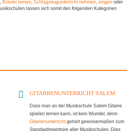
,
Klavier lernen
,
Schlagzeugunterricht nehmen
,
singen
oder
Musikschulen lassen sich somit den folgenden Kategorien
GITARRENUNTERRICHT SALEM
Dass man an der Musikschule Salem Gitarre
spielen lernen kann, ist kein Wunder, denn
Gitarrenunterricht
gehört gewissermaßen zum
Standardrepertoire aller Musikschulen. Dies