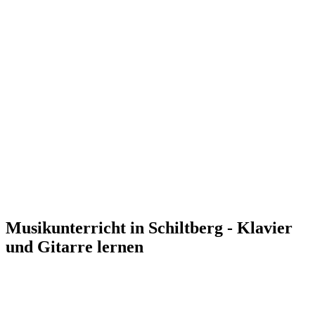
Musikunterricht in Schiltberg - Klavier
und Gitarre lernen