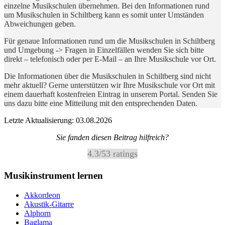
einzelne Musikschulen übernehmen. Bei den Informationen rund
um Musikschulen in Schiltberg kann es somit unter Umständen
Abweichungen geben.
Für genaue Informationen rund um die Musikschulen in Schiltberg
und Umgebung -> Fragen in Einzelfällen wenden Sie sich bitte
direkt – telefonisch oder per E-Mail – an Ihre Musikschule vor Ort.
Die Informationen über die Musikschulen in Schiltberg sind nicht
mehr aktuell? Gerne unterstützen wir Ihre Musikschule vor Ort mit
einem dauerhaft kostenfreien Eintrag in unserem Portal. Senden Sie
uns dazu bitte eine Mitteilung mit den entsprechenden Daten.
Letzte Aktualisierung: 03.08.2026
Sie fanden diesen Beitrag hilfreich?
4.3
/
5
3
ratings
Musikinstrument lernen
Akkordeon
Akustik-Gitarre
Alphorn
Baglama