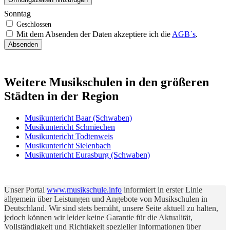
Sonntag
Mit dem Absenden der Daten akzeptiere ich die
AGB`s
.
Absenden
Weitere Musikschulen in den größeren
Städten in der Region
Musikuntericht Baar (Schwaben)
Musikuntericht Schmiechen
Musikuntericht Todtenweis
Musikuntericht Sielenbach
Musikuntericht Eurasburg (Schwaben)
Unser Portal
www.musikschule.info
informiert in erster Linie
allgemein über Leistungen und Angebote von Musikschulen in
Deutschland. Wir sind stets bemüht, unsere Seite aktuell zu halten,
jedoch können wir leider keine Garantie für die Aktualität,
Vollständigkeit und Richtigkeit spezieller Informationen über