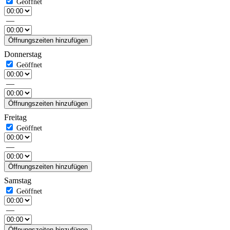
—
Öffnungszeiten hinzufügen
Donnerstag
—
Öffnungszeiten hinzufügen
Freitag
—
Öffnungszeiten hinzufügen
Samstag
—
Öffnungszeiten hinzufügen