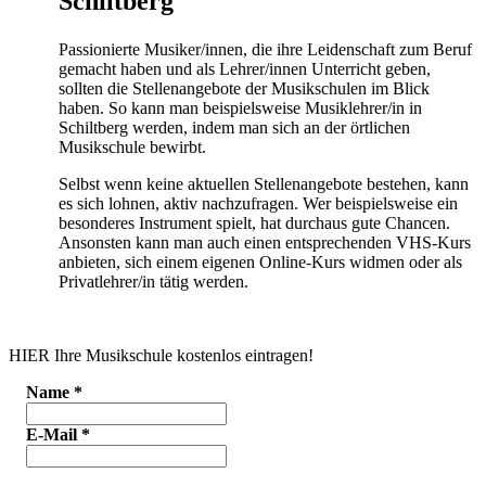
Schiltberg
Passionierte Musiker/innen, die ihre Leidenschaft zum Beruf
gemacht haben und als Lehrer/innen Unterricht geben,
sollten die Stellenangebote der Musikschulen im Blick
haben. So kann man beispielsweise Musiklehrer/in in
Schiltberg werden, indem man sich an der örtlichen
Musikschule bewirbt.
Selbst wenn keine aktuellen Stellenangebote bestehen, kann
es sich lohnen, aktiv nachzufragen. Wer beispielsweise ein
besonderes Instrument spielt, hat durchaus gute Chancen.
Ansonsten kann man auch einen entsprechenden VHS-Kurs
anbieten, sich einem eigenen Online-Kurs widmen oder als
Privatlehrer/in tätig werden.
HIER Ihre Musikschule kostenlos eintragen!
Name
*
E-Mail
*