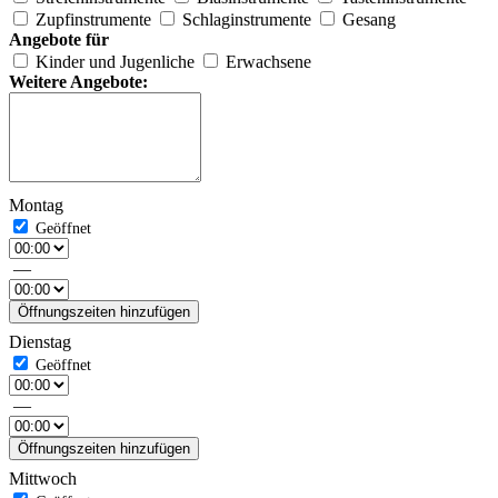
Zupfinstrumente
Schlaginstrumente
Gesang
Angebote für
Kinder und Jugenliche
Erwachsene
Weitere Angebote:
Montag
—
Öffnungszeiten hinzufügen
Dienstag
—
Öffnungszeiten hinzufügen
Mittwoch