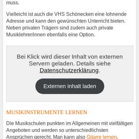
muss.
Vielleicht ist auch die VHS Schönecken eine lohnende
Adresse und kann den gewünschten Unterricht bieten.
Neben privaten Trägern sind zudem auch private
Musiklehrer/innen ebenfalls eine Option.
Bei Klick wird dieser Inhalt von externen
Servern geladen. Details siehe
Datenschutzerklärung
.
Externen Inhalt laden
MUSIKINSTRUMENTE LERNEN
Die Musikschulen punkten im Allgemeinen mit vielfältigen
Angeboten und werden so unterschiedlichsten
Ansprüchen gerecht. Man kann also
Gitarre lernen
,