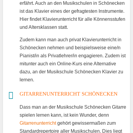
erfährt. Auch an den Musikschulen in Schönecken
ist das Klavier eines der gefragtesten Instrumente.
Hier findet Klavierunterricht für alle Könnensstufen
und Altersklassen statt.
Zudem kann man auch privat Klavierunterricht in
Schönecken nehmen und beispielsweise eine/n
Pianist/in als Privatlehrer/in engagieren. Zudem ist
mitunter auch ein Online-Kurs eine Alternative
dazu, an der Musikschule Schönecken Klavier zu
lernen.
GITARRENUNTERRICHT SCHÖNECKEN
Dass man an der Musikschule Schönecken Gitarre
spielen lernen kann, ist kein Wunder, denn
Gitarrenunterricht
gehört gewissermaßen zum
Standardrepertoire aller Musikschulen. Dies liegt