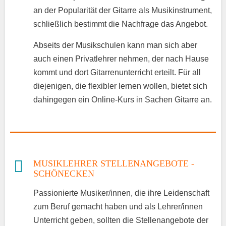
an der Popularität der Gitarre als Musikinstrument,
schließlich bestimmt die Nachfrage das Angebot.
Abseits der Musikschulen kann man sich aber
auch einen Privatlehrer nehmen, der nach Hause
kommt und dort Gitarrenunterricht erteilt. Für all
diejenigen, die flexibler lernen wollen, bietet sich
dahingegen ein Online-Kurs in Sachen Gitarre an.
MUSIKLEHRER STELLENANGEBOTE -
SCHÖNECKEN
Passionierte Musiker/innen, die ihre Leidenschaft
zum Beruf gemacht haben und als Lehrer/innen
Unterricht geben, sollten die Stellenangebote der