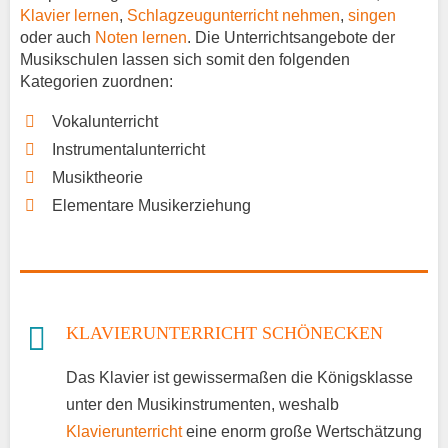
Klavier lernen
,
Schlagzeugunterricht nehmen
,
singen
oder auch
Noten lernen
. Die Unterrichtsangebote der
Musikschulen lassen sich somit den folgenden
Kategorien zuordnen:
Vokalunterricht
Instrumentalunterricht
Musiktheorie
Elementare Musikerziehung
KLAVIERUNTERRICHT SCHÖNECKEN
Das Klavier ist gewissermaßen die Königsklasse
unter den Musikinstrumenten, weshalb
Klavierunterricht
eine enorm große Wertschätzung