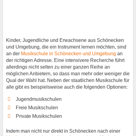
Kinder, Jugendliche und Erwachsene aus Schönecken
und Umgebung, die ein Instrument lernen möchten, sind
an der
Musikschule in Schönecken und Umgebung
an
der richtigen Adresse. Eine intensivere Recherche führt
allerdings nicht selten zu einer ganzen Reihe an
möglichen Anbietern, so dass man mehr oder weniger die
Qual der Wahl hat. Neben der staatlichen Musikschule für
alle gibt es beispielsweise auch die folgenden Optionen:
Jugendmusikschulen
Freie Musikschulen
Private Musikschulen
Indem man nicht nur direkt in Schönecken nach einer