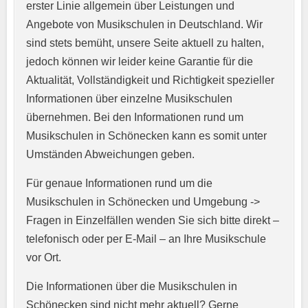
erster Linie allgemein über Leistungen und
Angebote von Musikschulen in Deutschland. Wir
sind stets bemüht, unsere Seite aktuell zu halten,
jedoch können wir leider keine Garantie für die
Aktualität, Vollständigkeit und Richtigkeit spezieller
Informationen über einzelne Musikschulen
übernehmen. Bei den Informationen rund um
E-Mail-Adresse
*
Musikschulen in Schönecken kann es somit unter
Umständen Abweichungen geben.
Für genaue Informationen rund um die
Telefonnummer
*
Musikschulen in Schönecken und Umgebung ->
Fragen in Einzelfällen wenden Sie sich bitte direkt –
telefonisch oder per E-Mail – an Ihre Musikschule
vor Ort.
Webseite
Die Informationen über die Musikschulen in
Schönecken sind nicht mehr aktuell? Gerne