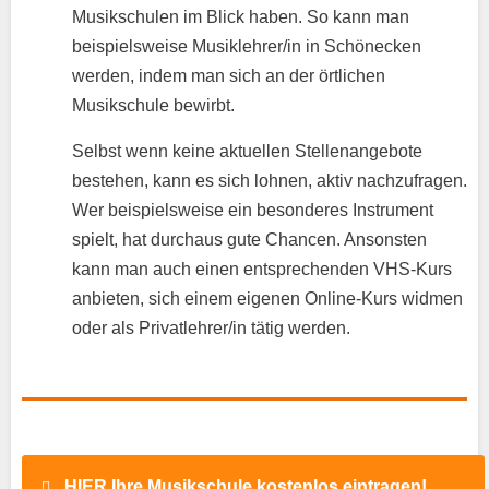
Musikschulen im Blick haben. So kann man
beispielsweise Musiklehrer/in in Schönecken
werden, indem man sich an der örtlichen
Musikschule bewirbt.
Selbst wenn keine aktuellen Stellenangebote
bestehen, kann es sich lohnen, aktiv nachzufragen.
Wer beispielsweise ein besonderes Instrument
spielt, hat durchaus gute Chancen. Ansonsten
kann man auch einen entsprechenden VHS-Kurs
anbieten, sich einem eigenen Online-Kurs widmen
oder als Privatlehrer/in tätig werden.
HIER Ihre Musikschule kostenlos eintragen!