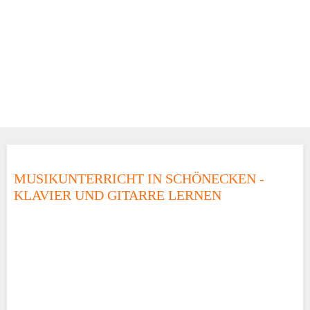
MUSIKUNTERRICHT IN SCHÖNECKEN -
KLAVIER UND GITARRE LERNEN