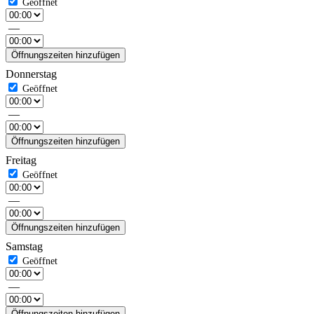
—
Öffnungszeiten hinzufügen
Donnerstag
—
Öffnungszeiten hinzufügen
Freitag
—
Öffnungszeiten hinzufügen
Samstag
—
Öffnungszeiten hinzufügen