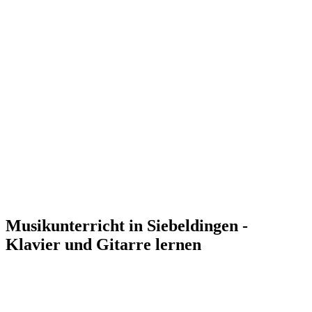
Musikunterricht in Siebeldingen -
Klavier und Gitarre lernen