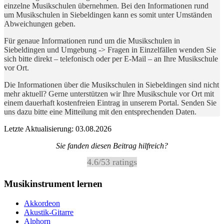
einzelne Musikschulen übernehmen. Bei den Informationen rund
um Musikschulen in Siebeldingen kann es somit unter Umständen
Abweichungen geben.
Für genaue Informationen rund um die Musikschulen in
Siebeldingen und Umgebung -> Fragen in Einzelfällen wenden Sie
sich bitte direkt – telefonisch oder per E-Mail – an Ihre Musikschule
vor Ort.
Die Informationen über die Musikschulen in Siebeldingen sind nicht
mehr aktuell? Gerne unterstützen wir Ihre Musikschule vor Ort mit
einem dauerhaft kostenfreien Eintrag in unserem Portal. Senden Sie
uns dazu bitte eine Mitteilung mit den entsprechenden Daten.
Letzte Aktualisierung: 03.08.2026
Sie fanden diesen Beitrag hilfreich?
4.6
/
5
3
ratings
Musikinstrument lernen
Akkordeon
Akustik-Gitarre
Alphorn