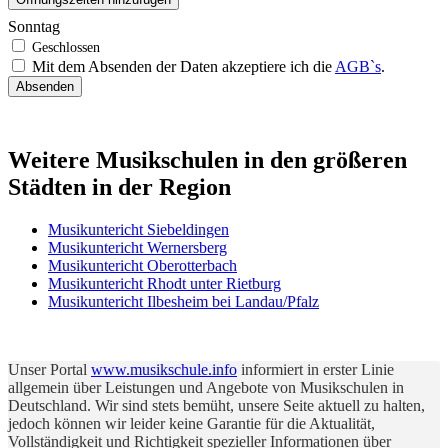
Sonntag
Mit dem Absenden der Daten akzeptiere ich die
AGB`s
.
Absenden
Weitere Musikschulen in den größeren
Städten in der Region
Musikuntericht Siebeldingen
Musikuntericht Wernersberg
Musikuntericht Oberotterbach
Musikuntericht Rhodt unter Rietburg
Musikuntericht Ilbesheim bei Landau/Pfalz
Unser Portal
www.musikschule.info
informiert in erster Linie
allgemein über Leistungen und Angebote von Musikschulen in
Deutschland. Wir sind stets bemüht, unsere Seite aktuell zu halten,
jedoch können wir leider keine Garantie für die Aktualität,
Vollständigkeit und Richtigkeit spezieller Informationen über