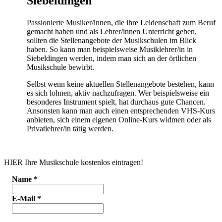
Siebeldingen
Passionierte Musiker/innen, die ihre Leidenschaft zum Beruf
gemacht haben und als Lehrer/innen Unterricht geben,
sollten die Stellenangebote der Musikschulen im Blick
haben. So kann man beispielsweise Musiklehrer/in in
Siebeldingen werden, indem man sich an der örtlichen
Musikschule bewirbt.
Selbst wenn keine aktuellen Stellenangebote bestehen, kann
es sich lohnen, aktiv nachzufragen. Wer beispielsweise ein
besonderes Instrument spielt, hat durchaus gute Chancen.
Ansonsten kann man auch einen entsprechenden VHS-Kurs
anbieten, sich einem eigenen Online-Kurs widmen oder als
Privatlehrer/in tätig werden.
HIER Ihre Musikschule kostenlos eintragen!
Name
*
E-Mail
*