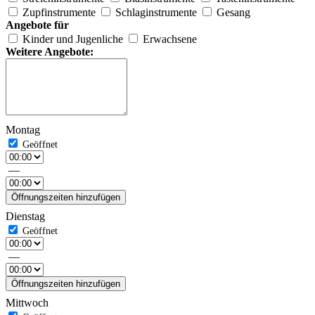
Zupfinstrumente
Schlaginstrumente
Gesang
Angebote für
Kinder und Jugenliche
Erwachsene
Weitere Angebote:
Montag
—
Öffnungszeiten hinzufügen
Dienstag
—
Öffnungszeiten hinzufügen
Mittwoch