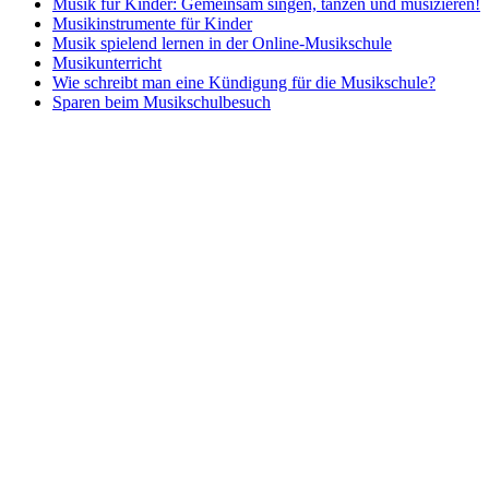
Musik für Kinder: Gemeinsam singen, tanzen und musizieren!
Musikinstrumente für Kinder
Musik spielend lernen in der Online-Musikschule
Musikunterricht
Wie schreibt man eine Kündigung für die Musikschule?
Sparen beim Musikschulbesuch