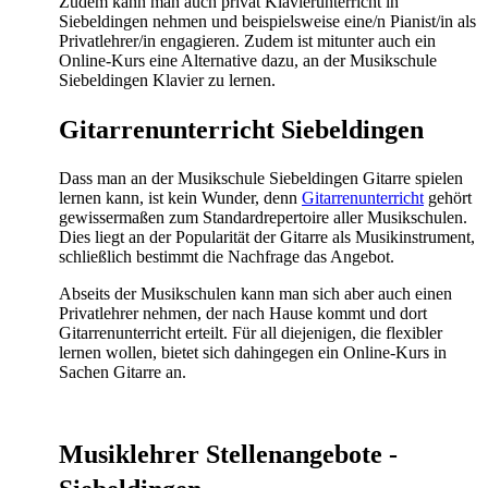
Zudem kann man auch privat Klavierunterricht in
Siebeldingen nehmen und beispielsweise eine/n Pianist/in als
Privatlehrer/in engagieren. Zudem ist mitunter auch ein
Online-Kurs eine Alternative dazu, an der Musikschule
Siebeldingen Klavier zu lernen.
Gitarrenunterricht Siebeldingen
Dass man an der Musikschule Siebeldingen Gitarre spielen
lernen kann, ist kein Wunder, denn
Gitarrenunterricht
gehört
gewissermaßen zum Standardrepertoire aller Musikschulen.
Dies liegt an der Popularität der Gitarre als Musikinstrument,
schließlich bestimmt die Nachfrage das Angebot.
Abseits der Musikschulen kann man sich aber auch einen
Privatlehrer nehmen, der nach Hause kommt und dort
Gitarrenunterricht erteilt. Für all diejenigen, die flexibler
lernen wollen, bietet sich dahingegen ein Online-Kurs in
Sachen Gitarre an.
Musiklehrer Stellenangebote -