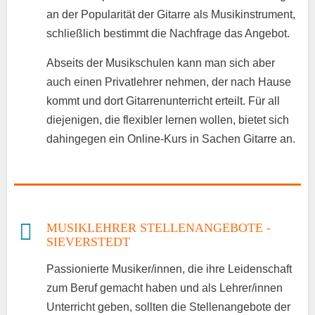
an der Popularität der Gitarre als Musikinstrument,
schließlich bestimmt die Nachfrage das Angebot.
Abseits der Musikschulen kann man sich aber
auch einen Privatlehrer nehmen, der nach Hause
kommt und dort Gitarrenunterricht erteilt. Für all
diejenigen, die flexibler lernen wollen, bietet sich
dahingegen ein Online-Kurs in Sachen Gitarre an.
MUSIKLEHRER STELLENANGEBOTE -
SIEVERSTEDT
Passionierte Musiker/innen, die ihre Leidenschaft
zum Beruf gemacht haben und als Lehrer/innen
Unterricht geben, sollten die Stellenangebote der