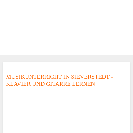
MUSIKUNTERRICHT IN SIEVERSTEDT -
KLAVIER UND GITARRE LERNEN