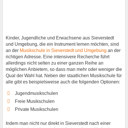
Kinder, Jugendliche und Erwachsene aus Sieverstedt
und Umgebung, die ein Instrument lernen möchten, sind
an der
Musikschule in Sieverstedt und Umgebung
an der
richtigen Adresse. Eine intensivere Recherche führt
allerdings nicht selten zu einer ganzen Reihe an
möglichen Anbietern, so dass man mehr oder weniger die
Qual der Wahl hat. Neben der staatlichen Musikschule für
alle gibt es beispielsweise auch die folgenden Optionen:
Jugendmusikschulen
Freie Musikschulen
Private Musikschulen
Indem man nicht nur direkt in Sieverstedt nach einer