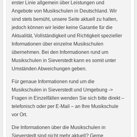
erster Linie allgemein über Leistungen und
Angebote von Musikschulen in Deutschland. Wir
sind stets bemüht, unsere Seite aktuell zu halten,
jedoch können wir leider keine Garantie für die
Aktualität, Vollständigkeit und Richtigkeit spezieller
Informationen über einzelne Musikschulen
übernehmen. Bei den Informationen rund um
E-Mail-Adresse
*
Musikschulen in Sieverstedt kann es somit unter
Umständen Abweichungen geben.
Für genaue Informationen rund um die
Telefonnummer
*
Musikschulen in Sieverstedt und Umgebung ->
Fragen in Einzelfällen wenden Sie sich bitte direkt –
telefonisch oder per E-Mail – an Ihre Musikschule
vor Ort.
Webseite
Die Informationen über die Musikschulen in
Sieverstedt sind nicht mehr aktuell? Gerne