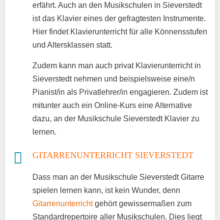
erfährt. Auch an den Musikschulen in Sieverstedt
ist das Klavier eines der gefragtesten Instrumente.
Hier findet Klavierunterricht für alle Könnensstufen
und Altersklassen statt.
Zudem kann man auch privat Klavierunterricht in
Sieverstedt nehmen und beispielsweise eine/n
Pianist/in als Privatlehrer/in engagieren. Zudem ist
mitunter auch ein Online-Kurs eine Alternative
dazu, an der Musikschule Sieverstedt Klavier zu
lernen.
GITARRENUNTERRICHT SIEVERSTEDT
Dass man an der Musikschule Sieverstedt Gitarre
spielen lernen kann, ist kein Wunder, denn
Gitarrenunterricht
gehört gewissermaßen zum
Standardrepertoire aller Musikschulen. Dies liegt