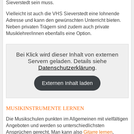
Sieverstedt sein muss.
Vielleicht ist auch die VHS Sieverstedt eine lohnende
Adresse und kann den gewünschten Unterricht bieten.
Neben privaten Trägern sind zudem auch private
Musiklehrer/innen ebenfalls eine Option.
Bei Klick wird dieser Inhalt von externen
Servern geladen. Details siehe
Datenschutzerklärung
.
Externen Inhalt laden
MUSIKINSTRUMENTE LERNEN
Die Musikschulen punkten im Allgemeinen mit vielfältigen
Angeboten und werden so unterschiedlichsten
Ansprüchen gerecht. Man kann also
Gitarre lernen
,