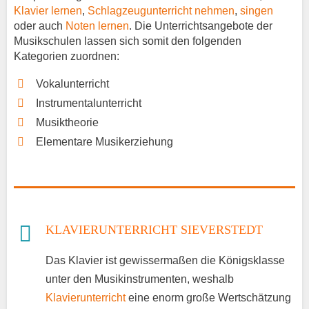
Klavier lernen
,
Schlagzeugunterricht nehmen
,
singen
oder auch
Noten lernen
. Die Unterrichtsangebote der
Musikschulen lassen sich somit den folgenden
Kategorien zuordnen:
Vokalunterricht
Instrumentalunterricht
Musiktheorie
Elementare Musikerziehung
KLAVIERUNTERRICHT SIEVERSTEDT
Das Klavier ist gewissermaßen die Königsklasse
unter den Musikinstrumenten, weshalb
Klavierunterricht
eine enorm große Wertschätzung