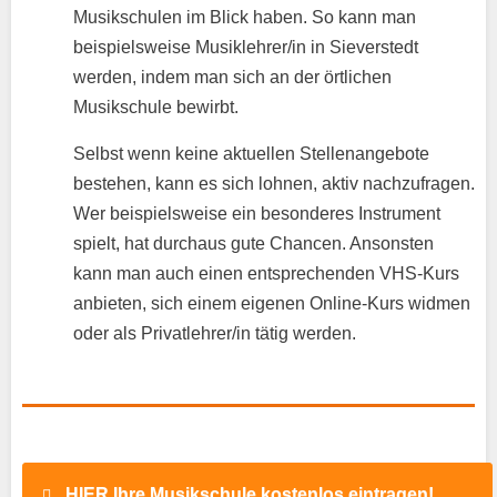
Musikschulen im Blick haben. So kann man
beispielsweise Musiklehrer/in in Sieverstedt
werden, indem man sich an der örtlichen
Musikschule bewirbt.
Selbst wenn keine aktuellen Stellenangebote
bestehen, kann es sich lohnen, aktiv nachzufragen.
Wer beispielsweise ein besonderes Instrument
spielt, hat durchaus gute Chancen. Ansonsten
kann man auch einen entsprechenden VHS-Kurs
anbieten, sich einem eigenen Online-Kurs widmen
oder als Privatlehrer/in tätig werden.
HIER Ihre Musikschule kostenlos eintragen!