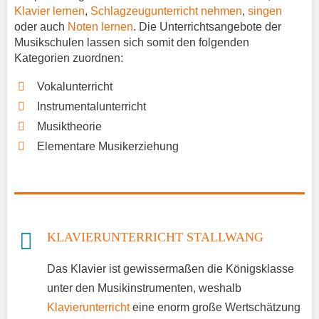
Klavier lernen
,
Schlagzeugunterricht nehmen
,
singen
oder auch
Noten lernen
. Die Unterrichtsangebote der
Musikschulen lassen sich somit den folgenden
Kategorien zuordnen:
Vokalunterricht
Instrumentalunterricht
Musiktheorie
Elementare Musikerziehung
KLAVIERUNTERRICHT STALLWANG
Das Klavier ist gewissermaßen die Königsklasse
unter den Musikinstrumenten, weshalb
Klavierunterricht
eine enorm große Wertschätzung