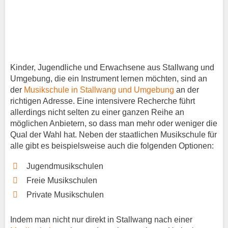
Kinder, Jugendliche und Erwachsene aus Stallwang und
Umgebung, die ein Instrument lernen möchten, sind an
der
Musikschule in Stallwang und Umgebung
an der
richtigen Adresse. Eine intensivere Recherche führt
allerdings nicht selten zu einer ganzen Reihe an
möglichen Anbietern, so dass man mehr oder weniger die
Qual der Wahl hat. Neben der staatlichen Musikschule für
alle gibt es beispielsweise auch die folgenden Optionen:
Jugendmusikschulen
Freie Musikschulen
Private Musikschulen
Indem man nicht nur direkt in Stallwang nach einer