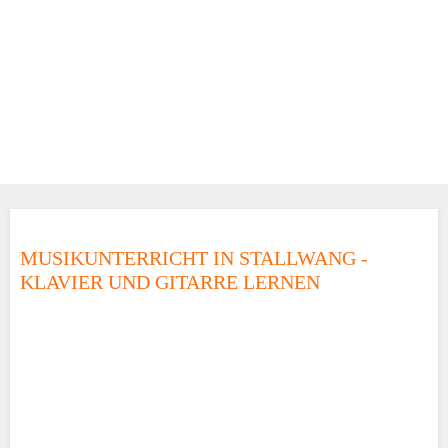
MUSIKUNTERRICHT IN STALLWANG -
KLAVIER UND GITARRE LERNEN