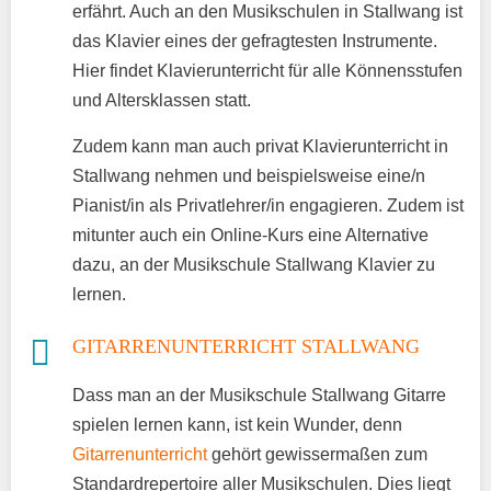
erfährt. Auch an den Musikschulen in Stallwang ist
das Klavier eines der gefragtesten Instrumente.
Hier findet Klavierunterricht für alle Könnensstufen
und Altersklassen statt.
Zudem kann man auch privat Klavierunterricht in
Stallwang nehmen und beispielsweise eine/n
Pianist/in als Privatlehrer/in engagieren. Zudem ist
mitunter auch ein Online-Kurs eine Alternative
dazu, an der Musikschule Stallwang Klavier zu
lernen.
GITARRENUNTERRICHT STALLWANG
Dass man an der Musikschule Stallwang Gitarre
spielen lernen kann, ist kein Wunder, denn
Gitarrenunterricht
gehört gewissermaßen zum
Standardrepertoire aller Musikschulen. Dies liegt