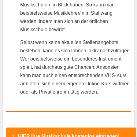
Musikschulen im Blick haben. So kann man
beispielsweise Musiklehrer/in in Stallwang
werden, indem man sich an der örtlichen
Musikschule bewirbt.
Selbst wenn keine aktuellen Stellenangebote
bestehen, kann es sich lohnen, aktiv nachzufragen.
Wer beispielsweise ein besonderes Instrument
spielt, hat durchaus gute Chancen. Ansonsten
kann man auch einen entsprechenden VHS-Kurs
anbieten, sich einem eigenen Online-Kurs widmen
oder als Privatlehrer/in tätig werden.
HIER Ihre Musikschule kostenlos eintragen!