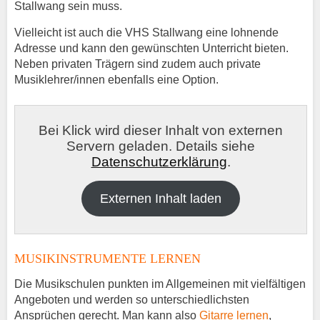
Stallwang sein muss.
Vielleicht ist auch die VHS Stallwang eine lohnende
Adresse und kann den gewünschten Unterricht bieten.
Neben privaten Trägern sind zudem auch private
Musiklehrer/innen ebenfalls eine Option.
Bei Klick wird dieser Inhalt von externen
Servern geladen. Details siehe
Datenschutzerklärung
.
Externen Inhalt laden
MUSIKINSTRUMENTE LERNEN
Die Musikschulen punkten im Allgemeinen mit vielfältigen
Angeboten und werden so unterschiedlichsten
Ansprüchen gerecht. Man kann also
Gitarre lernen
,