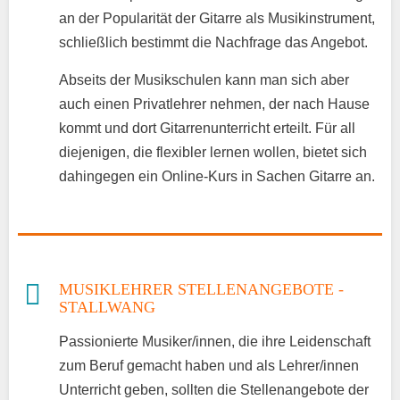
an der Popularität der Gitarre als Musikinstrument,
schließlich bestimmt die Nachfrage das Angebot.
Abseits der Musikschulen kann man sich aber
auch einen Privatlehrer nehmen, der nach Hause
kommt und dort Gitarrenunterricht erteilt. Für all
diejenigen, die flexibler lernen wollen, bietet sich
dahingegen ein Online-Kurs in Sachen Gitarre an.
MUSIKLEHRER STELLENANGEBOTE -
STALLWANG
Passionierte Musiker/innen, die ihre Leidenschaft
zum Beruf gemacht haben und als Lehrer/innen
Unterricht geben, sollten die Stellenangebote der