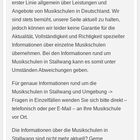
erster Linie allgemein über Leistungen und
Angebote von Musikschulen in Deutschland. Wir
sind stets bemüht, unsere Seite aktuell zu halten,
jedoch können wir leider keine Garantie für die
Aktualität, Vollständigkeit und Richtigkeit spezieller
Informationen über einzelne Musikschulen
übernehmen. Bei den Informationen rund um
E-Mail-Adresse
*
Musikschulen in Stallwang kann es somit unter
Umständen Abweichungen geben.
Für genaue Informationen rund um die
Telefonnummer
*
Musikschulen in Stallwang und Umgebung ->
Fragen in Einzelfällen wenden Sie sich bitte direkt –
telefonisch oder per E-Mail – an Ihre Musikschule
vor Ort.
Webseite
Die Informationen über die Musikschulen in
Stallwang sind nicht mehr aktuell? Gerne