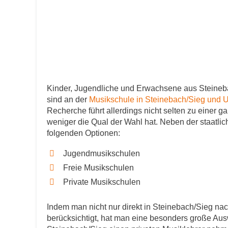
Kinder, Jugendliche und Erwachsene aus Steineb
sind an der
Musikschule in Steinebach/Sieg un
Recherche führt allerdings nicht selten zu einer
weniger die Qual der Wahl hat. Neben der staatlic
folgenden Optionen:
Jugendmusikschulen
Freie Musikschulen
Private Musikschulen
Indem man nicht nur direkt in Steinebach/Sieg na
berücksichtigt, hat man eine besonders große Ausw