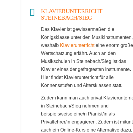
KLAVIERUNTERRICHT
STEINEBACH/SIEG
Das Klavier ist gewissermaßen die
Königsklasse unter den Musikinstrumenten,
weshalb
Klavierunterricht
eine enorm große
Wertschätzung erfährt. Auch an den
Musikschulen in Steinebach/Sieg ist das
Klavier eines der gefragtesten Instrumente.
Hier findet Klavierunterricht für alle
Könnensstufen und Altersklassen statt.
Zudem kann man auch privat Klavierunterri
in Steinebach/Sieg nehmen und
beispielsweise eine/n Pianist/in als
Privatlehrer/in engagieren. Zudem ist mitunt
auch ein Online-Kurs eine Alternative dazu,