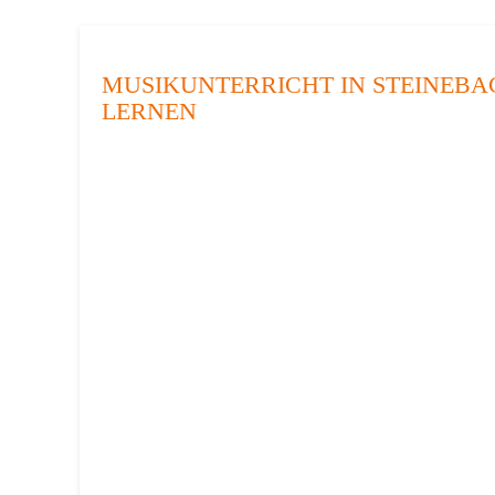
MUSIKUNTERRICHT IN STEINEBAC
LERNEN