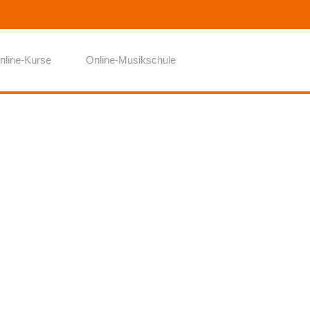
nline-Kurse
Online-Musikschule