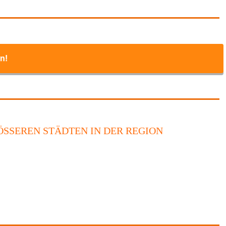
n!
SSEREN STÄDTEN IN DER REGION