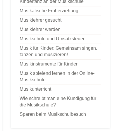
Kindertanz an der Musikschule
Musikalische Früherziehung
Musiklehrer gesucht
Musiklehrer werden
Musikschule und Umsatzsteuer
Musik für Kinder: Gemeinsam singen,
tanzen und musizieren!
Musikinstrumente für Kinder
Musik spielend lernen in der Online-
Musikschule
Musikunterricht
Wie schreibt man eine Kündigung für
die Musikschule?
Sparen beim Musikschulbesuch