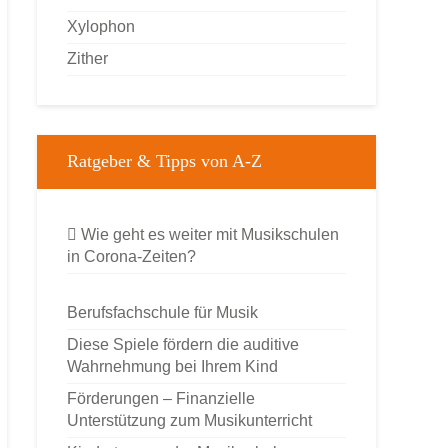
Xylophon
Zither
Ratgeber & Tipps von A-Z
Wie geht es weiter mit Musikschulen
in Corona-Zeiten?
Berufsfachschule für Musik
Diese Spiele fördern die auditive
Wahrnehmung bei Ihrem Kind
Förderungen – Finanzielle
Unterstützung zum Musikunterricht