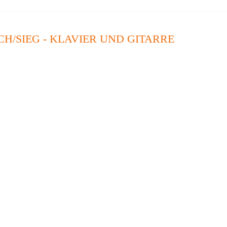
H/SIEG - KLAVIER UND GITARRE