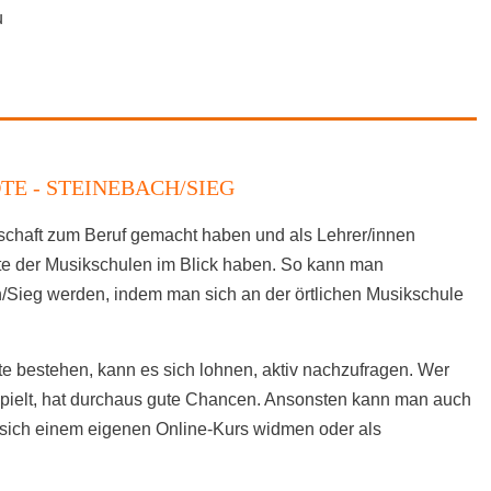
u
E - STEINEBACH/SIEG
nschaft zum Beruf gemacht haben und als Lehrer/innen
ote der Musikschulen im Blick haben. So kann man
h/Sieg werden, indem man sich an der örtlichen Musikschule
e bestehen, kann es sich lohnen, aktiv nachzufragen. Wer
spielt, hat durchaus gute Chancen. Ansonsten kann man auch
sich einem eigenen Online-Kurs widmen oder als