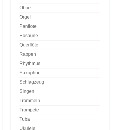
Oboe
Orgel
Panflöte
Posaune
Querflöte
Rappen
Rhythmus
Saxophon
Schlagzeug
Singen
Trommeln
Trompete
Tuba
Ukulele