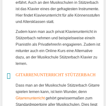
erfährt. Auch an den Musikschulen in Stützerbach
ist das Klavier eines der gefragtesten Instrumente.
Hier findet Klavierunterricht für alle Könnensstufen
und Altersklassen statt.
Zudem kann man auch privat Klavierunterricht in
Stützerbach nehmen und beispielsweise eine/n
Pianist/in als Privatlehrer/in engagieren. Zudem ist
mitunter auch ein Online-Kurs eine Alternative
dazu, an der Musikschule Stützerbach Klavier zu
lernen.
GITARRENUNTERRICHT STÜTZERBACH
Dass man an der Musikschule Stützerbach Gitarre
spielen lernen kann, ist kein Wunder, denn
Gitarrenunterricht
gehört gewissermaßen zum
Standardrepertoire aller Musikschulen. Dies liegt