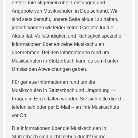
erster Linie allgemein über Leistungen und
Angebote von Musikschulen in Deutschland. Wir
sind stets bemüht, unsere Seite aktuell zu halten,
jedoch können wir leider keine Garantie für die
Aktualität, Vollständigkeit und Richtigkeit spezieller
Informationen über einzelne Musikschulen
übernehmen. Bei den Informationen rund um
E-Mail-Adresse
*
Musikschulen in Stützerbach kann es somit unter
Umständen Abweichungen geben.
Für genaue Informationen rund um die
Telefonnummer
*
Musikschulen in Stützerbach und Umgebung ->
Fragen in Einzelfällen wenden Sie sich bitte direkt –
telefonisch oder per E-Mail – an Ihre Musikschule
vor Ort.
Webseite
Die Informationen über die Musikschulen in
Stützerbach sind nicht mehr aktuell? Gerne