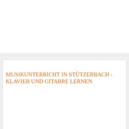
MUSIKUNTERRICHT IN STÜTZERBACH -
KLAVIER UND GITARRE LERNEN