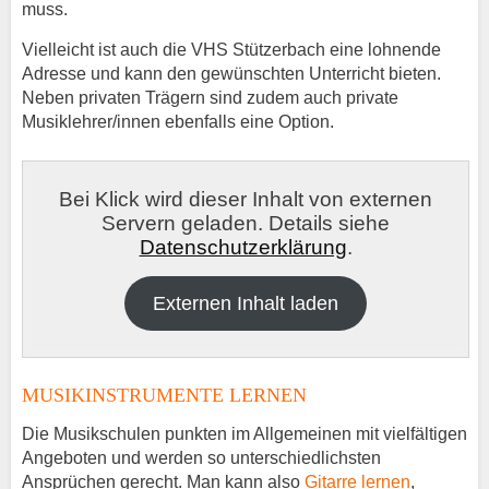
muss.
Vielleicht ist auch die VHS Stützerbach eine lohnende
Adresse und kann den gewünschten Unterricht bieten.
Neben privaten Trägern sind zudem auch private
Musiklehrer/innen ebenfalls eine Option.
Bei Klick wird dieser Inhalt von externen
Servern geladen. Details siehe
Datenschutzerklärung
.
Externen Inhalt laden
MUSIKINSTRUMENTE LERNEN
Die Musikschulen punkten im Allgemeinen mit vielfältigen
Angeboten und werden so unterschiedlichsten
Ansprüchen gerecht. Man kann also
Gitarre lernen
,