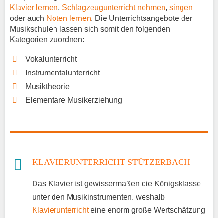
Klavier lernen
,
Schlagzeugunterricht nehmen
,
singen
oder auch
Noten lernen
. Die Unterrichtsangebote der
Musikschulen lassen sich somit den folgenden
Kategorien zuordnen:
Vokalunterricht
Instrumentalunterricht
Musiktheorie
Elementare Musikerziehung
KLAVIERUNTERRICHT STÜTZERBACH
Das Klavier ist gewissermaßen die Königsklasse
unter den Musikinstrumenten, weshalb
Klavierunterricht
eine enorm große Wertschätzung