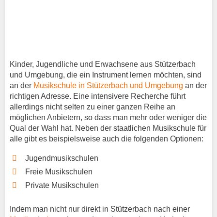
Kinder, Jugendliche und Erwachsene aus Stützerbach
und Umgebung, die ein Instrument lernen möchten, sind
an der
Musikschule in Stützerbach und Umgebung
an der
richtigen Adresse. Eine intensivere Recherche führt
allerdings nicht selten zu einer ganzen Reihe an
möglichen Anbietern, so dass man mehr oder weniger die
Qual der Wahl hat. Neben der staatlichen Musikschule für
alle gibt es beispielsweise auch die folgenden Optionen:
Jugendmusikschulen
Freie Musikschulen
Private Musikschulen
Indem man nicht nur direkt in Stützerbach nach einer