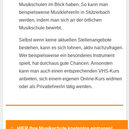
Musikschulen im Blick haben. So kann man
beispielsweise Musiklehrer/in in Stützerbach
werden, indem man sich an der örtlichen
Musikschule bewirbt.
Selbst wenn keine aktuellen Stellenangebote
bestehen, kann es sich lohnen, aktiv nachzufragen.
Wer beispielsweise ein besonderes Instrument
spielt, hat durchaus gute Chancen. Ansonsten
kann man auch einen entsprechenden VHS-Kurs
anbieten, sich einem eigenen Online-Kurs widmen
oder als Privatlehrer/in tätig werden.
HIER Ihre Musikschule kostenlos eintragen!