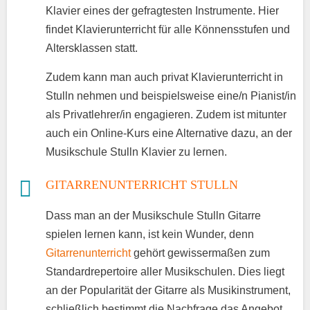
Klavier eines der gefragtesten Instrumente. Hier
findet Klavierunterricht für alle Könnensstufen und
Altersklassen statt.
Zudem kann man auch privat Klavierunterricht in
Stulln nehmen und beispielsweise eine/n Pianist/in
als Privatlehrer/in engagieren. Zudem ist mitunter
auch ein Online-Kurs eine Alternative dazu, an der
Musikschule Stulln Klavier zu lernen.
GITARRENUNTERRICHT STULLN
Dass man an der Musikschule Stulln Gitarre
spielen lernen kann, ist kein Wunder, denn
Gitarrenunterricht
gehört gewissermaßen zum
Standardrepertoire aller Musikschulen. Dies liegt
an der Popularität der Gitarre als Musikinstrument,
schließlich bestimmt die Nachfrage das Angebot.