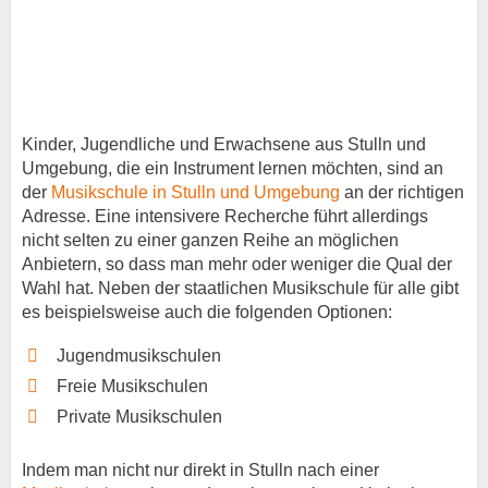
Kinder, Jugendliche und Erwachsene aus Stulln und
Umgebung, die ein Instrument lernen möchten, sind an
der
Musikschule in Stulln und Umgebung
an der richtigen
Adresse. Eine intensivere Recherche führt allerdings
nicht selten zu einer ganzen Reihe an möglichen
Anbietern, so dass man mehr oder weniger die Qual der
Wahl hat. Neben der staatlichen Musikschule für alle gibt
es beispielsweise auch die folgenden Optionen:
Jugendmusikschulen
Freie Musikschulen
Private Musikschulen
Indem man nicht nur direkt in Stulln nach einer