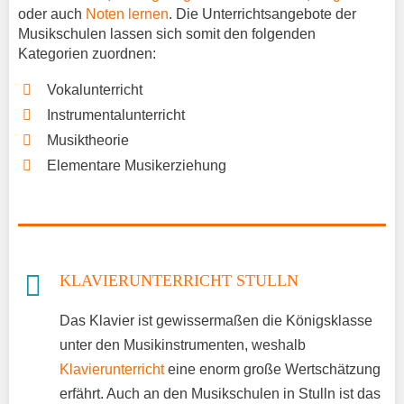
oder auch
Noten lernen
. Die Unterrichtsangebote der
Musikschulen lassen sich somit den folgenden
Kategorien zuordnen:
Vokalunterricht
Instrumentalunterricht
Musiktheorie
Elementare Musikerziehung
KLAVIERUNTERRICHT STULLN
Das Klavier ist gewissermaßen die Königsklasse
unter den Musikinstrumenten, weshalb
Klavierunterricht
eine enorm große Wertschätzung
erfährt. Auch an den Musikschulen in Stulln ist das