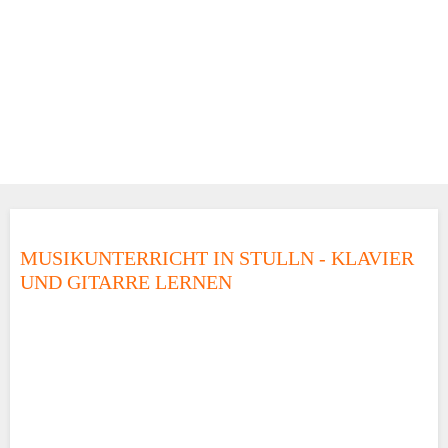
MUSIKUNTERRICHT IN STULLN - KLAVIER
UND GITARRE LERNEN