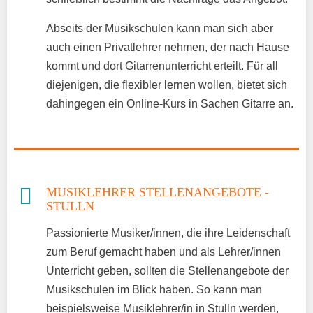
Abseits der Musikschulen kann man sich aber
auch einen Privatlehrer nehmen, der nach Hause
kommt und dort Gitarrenunterricht erteilt. Für all
diejenigen, die flexibler lernen wollen, bietet sich
dahingegen ein Online-Kurs in Sachen Gitarre an.
MUSIKLEHRER STELLENANGEBOTE -
STULLN
Passionierte Musiker/innen, die ihre Leidenschaft
zum Beruf gemacht haben und als Lehrer/innen
Unterricht geben, sollten die Stellenangebote der
Musikschulen im Blick haben. So kann man
beispielsweise Musiklehrer/in in Stulln werden,