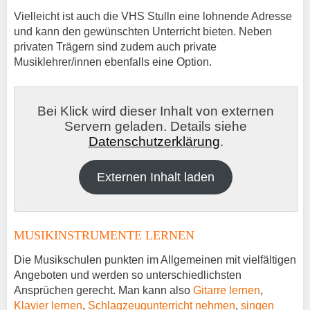
Vielleicht ist auch die VHS Stulln eine lohnende Adresse
und kann den gewünschten Unterricht bieten. Neben
privaten Trägern sind zudem auch private
Musiklehrer/innen ebenfalls eine Option.
Bei Klick wird dieser Inhalt von externen
Servern geladen. Details siehe
Datenschutzerklärung
.
Externen Inhalt laden
MUSIKINSTRUMENTE LERNEN
Die Musikschulen punkten im Allgemeinen mit vielfältigen
Angeboten und werden so unterschiedlichsten
Ansprüchen gerecht. Man kann also
Gitarre lernen
,
Klavier lernen
,
Schlagzeugunterricht nehmen
,
singen