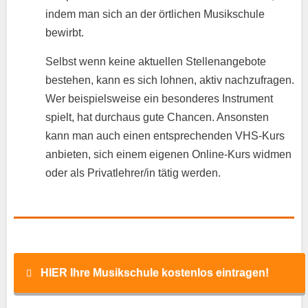
indem man sich an der örtlichen Musikschule
bewirbt.
Selbst wenn keine aktuellen Stellenangebote
bestehen, kann es sich lohnen, aktiv nachzufragen.
Wer beispielsweise ein besonderes Instrument
spielt, hat durchaus gute Chancen. Ansonsten
kann man auch einen entsprechenden VHS-Kurs
anbieten, sich einem eigenen Online-Kurs widmen
oder als Privatlehrer/in tätig werden.
HIER Ihre Musikschule kostenlos eintragen!