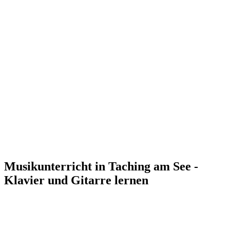
Musikunterricht in Taching am See -
Klavier und Gitarre lernen