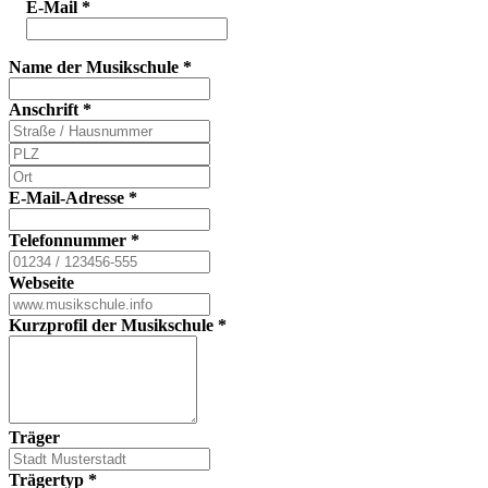
E-Mail
*
Name der Musikschule
*
Anschrift
*
E-Mail-Adresse
*
Telefonnummer
*
Webseite
Kurzprofil der Musikschule
*
Träger
Trägertyp
*