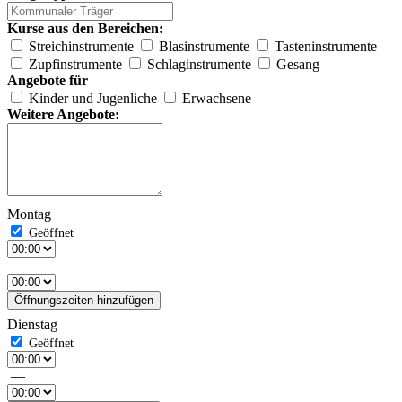
Kurse aus den Bereichen:
Streichinstrumente
Blasinstrumente
Tasteninstrumente
Zupfinstrumente
Schlaginstrumente
Gesang
Angebote für
Kinder und Jugenliche
Erwachsene
Weitere Angebote:
Montag
—
Öffnungszeiten hinzufügen
Dienstag
—