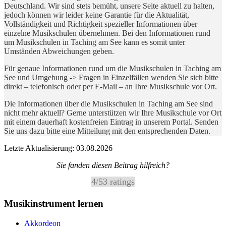
Deutschland. Wir sind stets bemüht, unsere Seite aktuell zu halten,
jedoch können wir leider keine Garantie für die Aktualität,
Vollständigkeit und Richtigkeit spezieller Informationen über
einzelne Musikschulen übernehmen. Bei den Informationen rund
um Musikschulen in Taching am See kann es somit unter
Umständen Abweichungen geben.
Für genaue Informationen rund um die Musikschulen in Taching am
See und Umgebung -> Fragen in Einzelfällen wenden Sie sich bitte
direkt – telefonisch oder per E-Mail – an Ihre Musikschule vor Ort.
Die Informationen über die Musikschulen in Taching am See sind
nicht mehr aktuell? Gerne unterstützen wir Ihre Musikschule vor Ort
mit einem dauerhaft kostenfreien Eintrag in unserem Portal. Senden
Sie uns dazu bitte eine Mitteilung mit den entsprechenden Daten.
Letzte Aktualisierung: 03.08.2026
Sie fanden diesen Beitrag hilfreich?
4
/
5
3
ratings
Musikinstrument lernen
Akkordeon