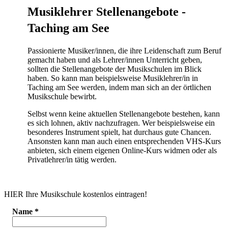
Musiklehrer Stellenangebote -
Taching am See
Passionierte Musiker/innen, die ihre Leidenschaft zum Beruf
gemacht haben und als Lehrer/innen Unterricht geben,
sollten die Stellenangebote der Musikschulen im Blick
haben. So kann man beispielsweise Musiklehrer/in in
Taching am See werden, indem man sich an der örtlichen
Musikschule bewirbt.
Selbst wenn keine aktuellen Stellenangebote bestehen, kann
es sich lohnen, aktiv nachzufragen. Wer beispielsweise ein
besonderes Instrument spielt, hat durchaus gute Chancen.
Ansonsten kann man auch einen entsprechenden VHS-Kurs
anbieten, sich einem eigenen Online-Kurs widmen oder als
Privatlehrer/in tätig werden.
HIER Ihre Musikschule kostenlos eintragen!
Name
*