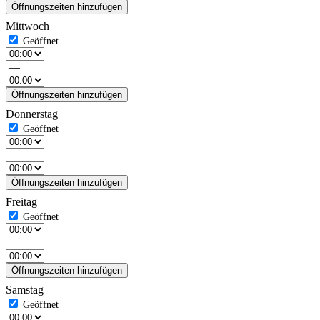
Öffnungszeiten hinzufügen
Mittwoch
—
Öffnungszeiten hinzufügen
Donnerstag
—
Öffnungszeiten hinzufügen
Freitag
—
Öffnungszeiten hinzufügen
Samstag