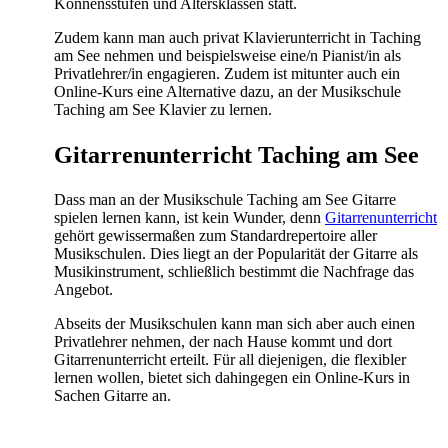
Könnensstufen und Altersklassen statt.
Zudem kann man auch privat Klavierunterricht in Taching
am See nehmen und beispielsweise eine/n Pianist/in als
Privatlehrer/in engagieren. Zudem ist mitunter auch ein
Online-Kurs eine Alternative dazu, an der Musikschule
Taching am See Klavier zu lernen.
Gitarrenunterricht Taching am See
Dass man an der Musikschule Taching am See Gitarre
spielen lernen kann, ist kein Wunder, denn
Gitarrenunterricht
gehört gewissermaßen zum Standardrepertoire aller
Musikschulen. Dies liegt an der Popularität der Gitarre als
Musikinstrument, schließlich bestimmt die Nachfrage das
Angebot.
Abseits der Musikschulen kann man sich aber auch einen
Privatlehrer nehmen, der nach Hause kommt und dort
Gitarrenunterricht erteilt. Für all diejenigen, die flexibler
lernen wollen, bietet sich dahingegen ein Online-Kurs in
Sachen Gitarre an.