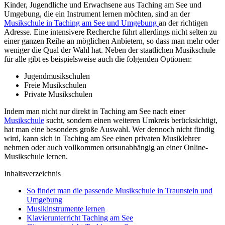
Kinder, Jugendliche und Erwachsene aus Taching am See und
Umgebung, die ein Instrument lernen möchten, sind an der
Musikschule in Taching am See und Umgebung
an der richtigen
Adresse. Eine intensivere Recherche führt allerdings nicht selten zu
einer ganzen Reihe an möglichen Anbietern, so dass man mehr oder
weniger die Qual der Wahl hat. Neben der staatlichen Musikschule
für alle gibt es beispielsweise auch die folgenden Optionen:
Jugendmusikschulen
Freie Musikschulen
Private Musikschulen
Indem man nicht nur direkt in Taching am See nach einer
Musikschule
sucht, sondern einen weiteren Umkreis berücksichtigt,
hat man eine besonders große Auswahl. Wer dennoch nicht fündig
wird, kann sich in Taching am See einen privaten Musiklehrer
nehmen oder auch vollkommen ortsunabhängig an einer Online-
Musikschule lernen.
Inhaltsverzeichnis
So findet man die passende Musikschule in Traunstein und
Umgebung
Musikinstrumente lernen
Klavierunterricht Taching am See