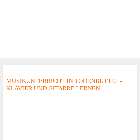
MUSIKUNTERRICHT IN TODENBÜTTEL -
KLAVIER UND GITARRE LERNEN