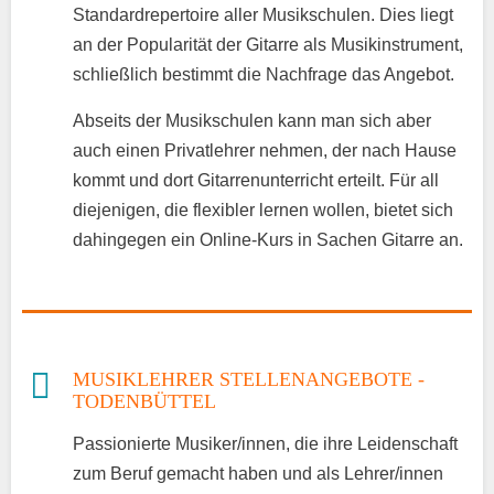
Standardrepertoire aller Musikschulen. Dies liegt
an der Popularität der Gitarre als Musikinstrument,
schließlich bestimmt die Nachfrage das Angebot.
Abseits der Musikschulen kann man sich aber
auch einen Privatlehrer nehmen, der nach Hause
kommt und dort Gitarrenunterricht erteilt. Für all
diejenigen, die flexibler lernen wollen, bietet sich
dahingegen ein Online-Kurs in Sachen Gitarre an.
MUSIKLEHRER STELLENANGEBOTE -
TODENBÜTTEL
Passionierte Musiker/innen, die ihre Leidenschaft
zum Beruf gemacht haben und als Lehrer/innen