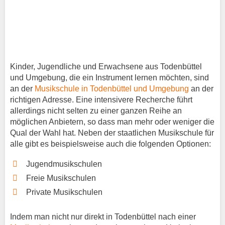
Kinder, Jugendliche und Erwachsene aus Todenbüttel
und Umgebung, die ein Instrument lernen möchten, sind
an der
Musikschule in Todenbüttel und Umgebung
an der
richtigen Adresse. Eine intensivere Recherche führt
allerdings nicht selten zu einer ganzen Reihe an
möglichen Anbietern, so dass man mehr oder weniger die
Qual der Wahl hat. Neben der staatlichen Musikschule für
alle gibt es beispielsweise auch die folgenden Optionen:
Jugendmusikschulen
Freie Musikschulen
Private Musikschulen
Indem man nicht nur direkt in Todenbüttel nach einer