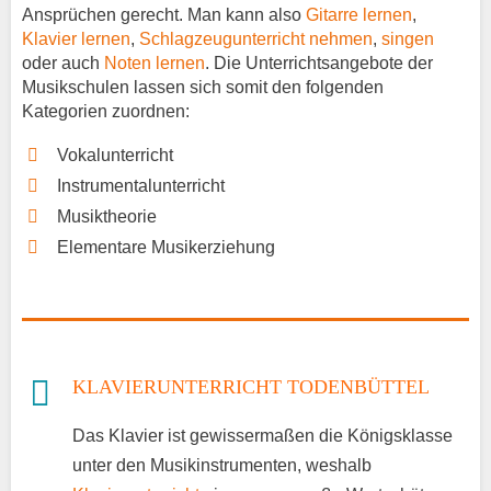
Ansprüchen gerecht. Man kann also
Gitarre lernen
,
Klavier lernen
,
Schlagzeugunterricht nehmen
,
singen
oder auch
Noten lernen
. Die Unterrichtsangebote der
Musikschulen lassen sich somit den folgenden
Kategorien zuordnen:
Vokalunterricht
Instrumentalunterricht
Musiktheorie
Elementare Musikerziehung
KLAVIERUNTERRICHT TODENBÜTTEL
Das Klavier ist gewissermaßen die Königsklasse
unter den Musikinstrumenten, weshalb