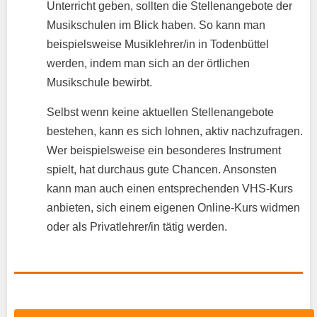
Unterricht geben, sollten die Stellenangebote der
Musikschulen im Blick haben. So kann man
beispielsweise Musiklehrer/in in Todenbüttel
werden, indem man sich an der örtlichen
Musikschule bewirbt.
Selbst wenn keine aktuellen Stellenangebote
bestehen, kann es sich lohnen, aktiv nachzufragen.
Wer beispielsweise ein besonderes Instrument
spielt, hat durchaus gute Chancen. Ansonsten
kann man auch einen entsprechenden VHS-Kurs
anbieten, sich einem eigenen Online-Kurs widmen
oder als Privatlehrer/in tätig werden.