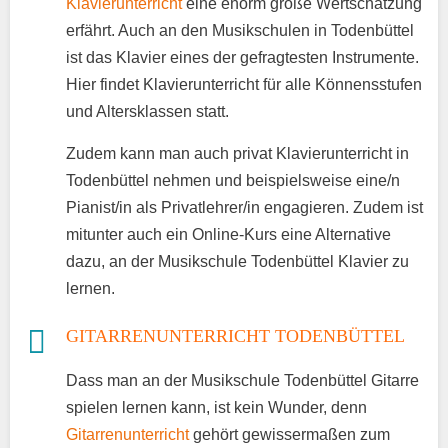
Klavierunterricht
eine enorm große Wertschätzung
erfährt. Auch an den Musikschulen in Todenbüttel
ist das Klavier eines der gefragtesten Instrumente.
Hier findet Klavierunterricht für alle Könnensstufen
und Altersklassen statt.
Zudem kann man auch privat Klavierunterricht in
Todenbüttel nehmen und beispielsweise eine/n
Pianist/in als Privatlehrer/in engagieren. Zudem ist
mitunter auch ein Online-Kurs eine Alternative
dazu, an der Musikschule Todenbüttel Klavier zu
lernen.
GITARRENUNTERRICHT TODENBÜTTEL
Dass man an der Musikschule Todenbüttel Gitarre
spielen lernen kann, ist kein Wunder, denn
Gitarrenunterricht
gehört gewissermaßen zum