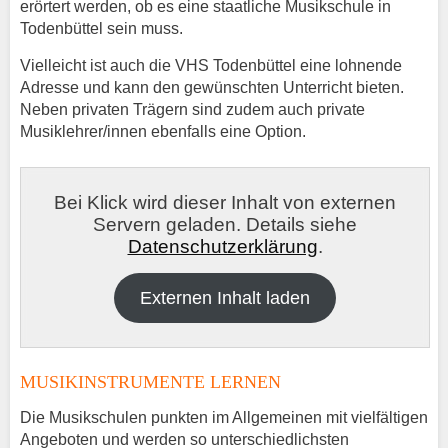
erörtert werden, ob es eine staatliche Musikschule in
Todenbüttel sein muss.
Vielleicht ist auch die VHS Todenbüttel eine lohnende
Adresse und kann den gewünschten Unterricht bieten.
Neben privaten Trägern sind zudem auch private
Musiklehrer/innen ebenfalls eine Option.
Bei Klick wird dieser Inhalt von externen
Servern geladen. Details siehe
Datenschutzerklärung
.
Externen Inhalt laden
MUSIKINSTRUMENTE LERNEN
Die Musikschulen punkten im Allgemeinen mit vielfältigen
Angeboten und werden so unterschiedlichsten