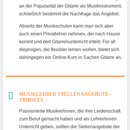
an der Popularität der Gitarre als Musikinstrument,
schließlich bestimmt die Nachfrage das Angebot.
Abseits der Musikschulen kann man sich aber
auch einen Privatlehrer nehmen, der nach Hause
kommt und dort Gitarrenunterricht erteilt. Für all
diejenigen, die flexibler lernen wollen, bietet sich
dahingegen ein Online-Kurs in Sachen Gitarre an.
MUSIKLEHRER STELLENANGEBOTE -
TRIBSEES
Passionierte Musiker/innen, die ihre Leidenschaft
zum Beruf gemacht haben und als Lehrer/innen
Unterricht geben, sollten die Stellenangebote der