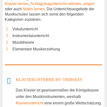
Klavier lernen
,
Schlagzeugunterricht nehmen
,
singen
oder auch
Noten lernen
. Die Unterrichtsangebote der
Musikschulen lassen sich somit den folgenden
Kategorien zuordnen:
Vokalunterricht
Instrumentalunterricht
Musiktheorie
Elementare Musikerziehung
KLAVIERUNTERRICHT TRIBSEES
Das Klavier ist gewissermaßen die Königsklasse
unter den Musikinstrumenten, weshalb
Klavierunterricht
eine enorm große Wertschätzung