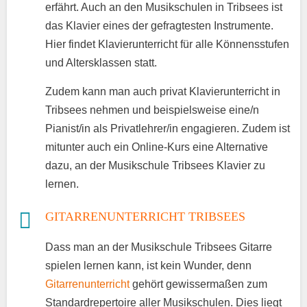
erfährt. Auch an den Musikschulen in Tribsees ist
das Klavier eines der gefragtesten Instrumente.
Hier findet Klavierunterricht für alle Könnensstufen
und Altersklassen statt.
Zudem kann man auch privat Klavierunterricht in
Tribsees nehmen und beispielsweise eine/n
Pianist/in als Privatlehrer/in engagieren. Zudem ist
mitunter auch ein Online-Kurs eine Alternative
dazu, an der Musikschule Tribsees Klavier zu
lernen.
GITARRENUNTERRICHT TRIBSEES
Dass man an der Musikschule Tribsees Gitarre
spielen lernen kann, ist kein Wunder, denn
Gitarrenunterricht
gehört gewissermaßen zum
Standardrepertoire aller Musikschulen. Dies liegt