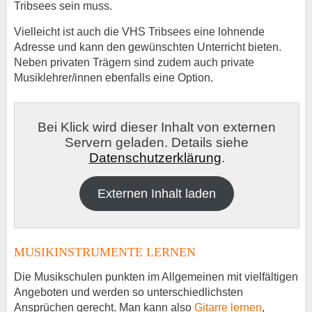
Tribsees sein muss.
Vielleicht ist auch die VHS Tribsees eine lohnende
Adresse und kann den gewünschten Unterricht bieten.
Neben privaten Trägern sind zudem auch private
Musiklehrer/innen ebenfalls eine Option.
Bei Klick wird dieser Inhalt von externen
Servern geladen. Details siehe
Datenschutzerklärung
.
Externen Inhalt laden
MUSIKINSTRUMENTE LERNEN
Die Musikschulen punkten im Allgemeinen mit vielfältigen
Angeboten und werden so unterschiedlichsten
Ansprüchen gerecht. Man kann also
Gitarre lernen
,