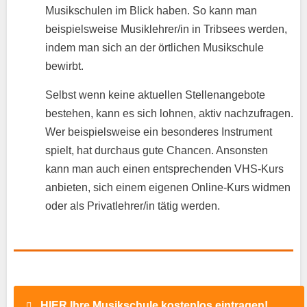
Musikschulen im Blick haben. So kann man
beispielsweise Musiklehrer/in in Tribsees werden,
indem man sich an der örtlichen Musikschule
bewirbt.
Selbst wenn keine aktuellen Stellenangebote
bestehen, kann es sich lohnen, aktiv nachzufragen.
Wer beispielsweise ein besonderes Instrument
spielt, hat durchaus gute Chancen. Ansonsten
kann man auch einen entsprechenden VHS-Kurs
anbieten, sich einem eigenen Online-Kurs widmen
oder als Privatlehrer/in tätig werden.
HIER Ihre Musikschule kostenlos eintragen!