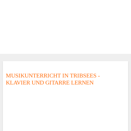
MUSIKUNTERRICHT IN TRIBSEES -
KLAVIER UND GITARRE LERNEN