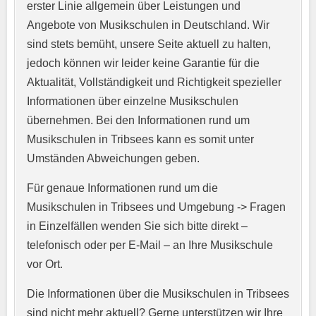
erster Linie allgemein über Leistungen und
Angebote von Musikschulen in Deutschland. Wir
sind stets bemüht, unsere Seite aktuell zu halten,
jedoch können wir leider keine Garantie für die
Aktualität, Vollständigkeit und Richtigkeit spezieller
Informationen über einzelne Musikschulen
übernehmen. Bei den Informationen rund um
E-Mail-Adresse
*
Musikschulen in Tribsees kann es somit unter
Umständen Abweichungen geben.
Für genaue Informationen rund um die
Telefonnummer
*
Musikschulen in Tribsees und Umgebung -> Fragen
in Einzelfällen wenden Sie sich bitte direkt –
telefonisch oder per E-Mail – an Ihre Musikschule
vor Ort.
Webseite
Die Informationen über die Musikschulen in Tribsees
sind nicht mehr aktuell? Gerne unterstützen wir Ihre