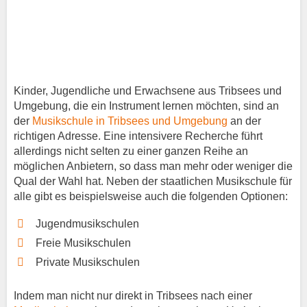
Kinder, Jugendliche und Erwachsene aus Tribsees und
Umgebung, die ein Instrument lernen möchten, sind an
der
Musikschule in Tribsees und Umgebung
an der
richtigen Adresse. Eine intensivere Recherche führt
allerdings nicht selten zu einer ganzen Reihe an
möglichen Anbietern, so dass man mehr oder weniger die
Qual der Wahl hat. Neben der staatlichen Musikschule für
alle gibt es beispielsweise auch die folgenden Optionen:
Jugendmusikschulen
Freie Musikschulen
Private Musikschulen
Indem man nicht nur direkt in Tribsees nach einer