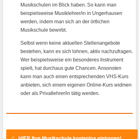
Musikschulen im Blick haben. So kann man
beispielsweise Musiklehrer/in in Ungerhausen
werden, indem man sich an der örtlichen
Musikschule bewirbt.
Selbst wenn keine aktuellen Stellenangebote
bestehen, kann es sich lohnen, aktiv nachzufragen.
Wer beispielsweise ein besonderes Instrument
spielt, hat durchaus gute Chancen. Ansonsten
kann man auch einen entsprechenden VHS-Kurs
anbieten, sich einem eigenen Online-Kurs widmen
oder als Privatlehrer/in tätig werden.
HIER Ihre Musikschule kostenlos eintragen!