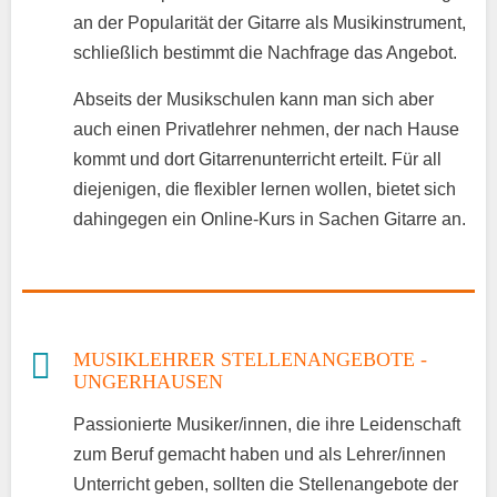
an der Popularität der Gitarre als Musikinstrument,
schließlich bestimmt die Nachfrage das Angebot.
Abseits der Musikschulen kann man sich aber
auch einen Privatlehrer nehmen, der nach Hause
kommt und dort Gitarrenunterricht erteilt. Für all
diejenigen, die flexibler lernen wollen, bietet sich
dahingegen ein Online-Kurs in Sachen Gitarre an.
MUSIKLEHRER STELLENANGEBOTE -
UNGERHAUSEN
Passionierte Musiker/innen, die ihre Leidenschaft
zum Beruf gemacht haben und als Lehrer/innen
Unterricht geben, sollten die Stellenangebote der