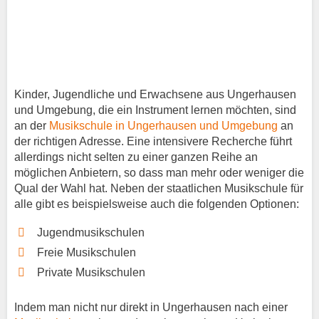
Kinder, Jugendliche und Erwachsene aus Ungerhausen
und Umgebung, die ein Instrument lernen möchten, sind
an der
Musikschule in Ungerhausen und Umgebung
an
der richtigen Adresse. Eine intensivere Recherche führt
allerdings nicht selten zu einer ganzen Reihe an
möglichen Anbietern, so dass man mehr oder weniger die
Qual der Wahl hat. Neben der staatlichen Musikschule für
alle gibt es beispielsweise auch die folgenden Optionen:
Jugendmusikschulen
Freie Musikschulen
Private Musikschulen
Indem man nicht nur direkt in Ungerhausen nach einer