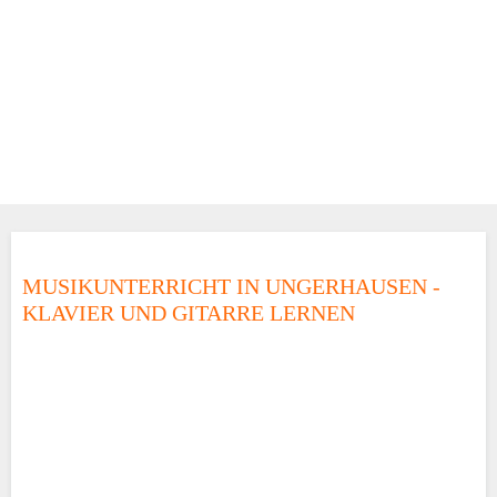
MUSIKUNTERRICHT IN UNGERHAUSEN -
KLAVIER UND GITARRE LERNEN