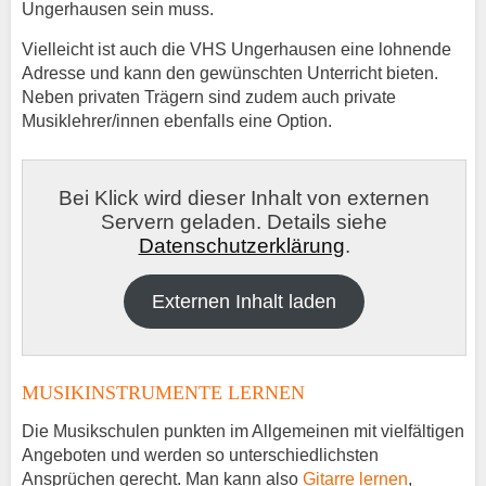
Ungerhausen sein muss.
Vielleicht ist auch die VHS Ungerhausen eine lohnende
Adresse und kann den gewünschten Unterricht bieten.
Neben privaten Trägern sind zudem auch private
Musiklehrer/innen ebenfalls eine Option.
Bei Klick wird dieser Inhalt von externen
Servern geladen. Details siehe
Datenschutzerklärung
.
Externen Inhalt laden
MUSIKINSTRUMENTE LERNEN
Die Musikschulen punkten im Allgemeinen mit vielfältigen
Angeboten und werden so unterschiedlichsten
Ansprüchen gerecht. Man kann also
Gitarre lernen
,