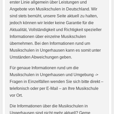
erster Linie allgemein über Leistungen und
Angebote von Musikschulen in Deutschland. Wir
sind stets bemüht, unsere Seite aktuell zu halten,
jedoch können wir leider keine Garantie für die
Aktualität, Vollständigkeit und Richtigkeit spezieller
Informationen über einzelne Musikschulen
übernehmen. Bei den Informationen rund um
E-Mail-Adresse
*
Musikschulen in Ungerhausen kann es somit unter
Umständen Abweichungen geben.
Für genaue Informationen rund um die
Telefonnummer
*
Musikschulen in Ungerhausen und Umgebung ->
Fragen in Einzelfällen wenden Sie sich bitte direkt –
telefonisch oder per E-Mail – an Ihre Musikschule
vor Ort.
Webseite
Die Informationen über die Musikschulen in
Ungerhausen sind nicht mehr aktuell? Gerne