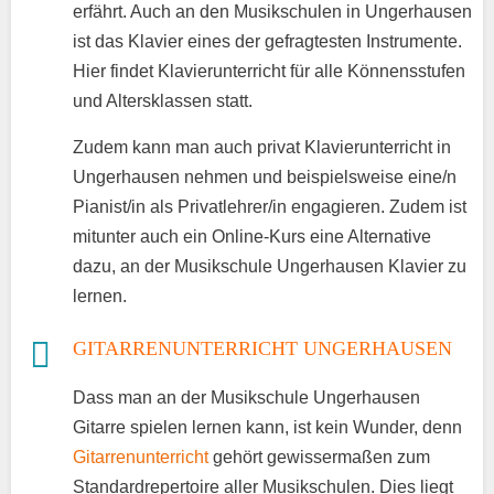
erfährt. Auch an den Musikschulen in Ungerhausen
ist das Klavier eines der gefragtesten Instrumente.
Hier findet Klavierunterricht für alle Könnensstufen
und Altersklassen statt.
Zudem kann man auch privat Klavierunterricht in
Ungerhausen nehmen und beispielsweise eine/n
Pianist/in als Privatlehrer/in engagieren. Zudem ist
mitunter auch ein Online-Kurs eine Alternative
dazu, an der Musikschule Ungerhausen Klavier zu
lernen.
GITARRENUNTERRICHT UNGERHAUSEN
Dass man an der Musikschule Ungerhausen
Gitarre spielen lernen kann, ist kein Wunder, denn
Gitarrenunterricht
gehört gewissermaßen zum
Standardrepertoire aller Musikschulen. Dies liegt