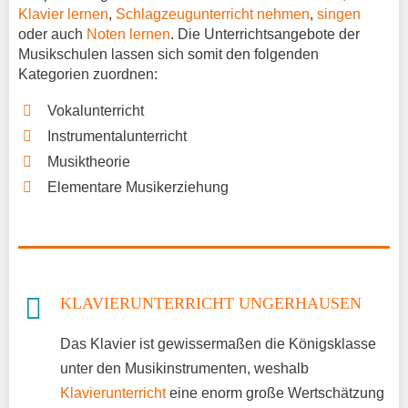
Klavier lernen
,
Schlagzeugunterricht nehmen
,
singen
oder auch
Noten lernen
. Die Unterrichtsangebote der
Musikschulen lassen sich somit den folgenden
Kategorien zuordnen:
Vokalunterricht
Instrumentalunterricht
Musiktheorie
Elementare Musikerziehung
KLAVIERUNTERRICHT UNGERHAUSEN
Das Klavier ist gewissermaßen die Königsklasse
unter den Musikinstrumenten, weshalb
Klavierunterricht
eine enorm große Wertschätzung