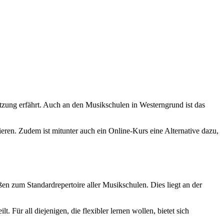
zung erfährt. Auch an den Musikschulen in Westerngrund ist das
eren. Zudem ist mitunter auch ein Online-Kurs eine Alternative dazu,
n zum Standardrepertoire aller Musikschulen. Dies liegt an der
 Für all diejenigen, die flexibler lernen wollen, bietet sich