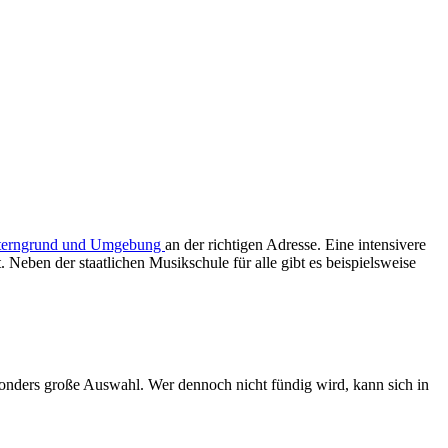
sterngrund und Umgebung
an der richtigen Adresse. Eine intensivere
 Neben der staatlichen Musikschule für alle gibt es beispielsweise
sonders große Auswahl. Wer dennoch nicht fündig wird, kann sich in