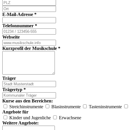
E-Mail-Adresse
*
Telefonnummer
*
Webseite
Kurzprofil der Musikschule
*
Träger
Trägertyp
*
Kurse aus den Bereichen:
Streichinstrumente
Blasinstrumente
Tasteninstrumente
Angebote für
Kinder und Jugenliche
Erwachsene
Weitere Angebote: