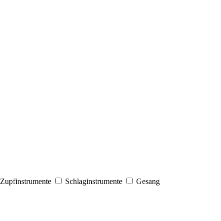
Zupfinstrumente
Schlaginstrumente
Gesang