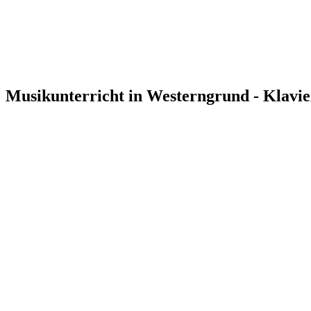
Musikunterricht in Westerngrund - Klavie