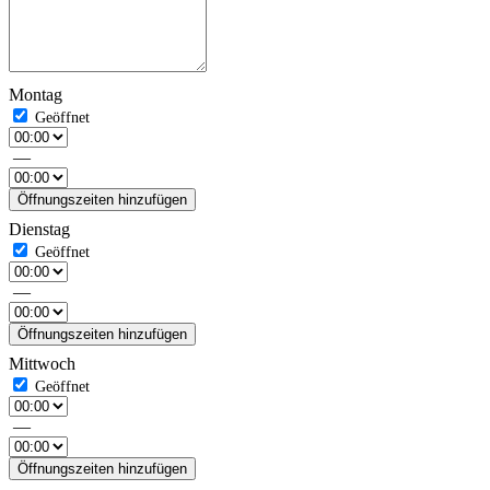
Montag
—
Öffnungszeiten hinzufügen
Dienstag
—
Öffnungszeiten hinzufügen
Mittwoch
—
Öffnungszeiten hinzufügen