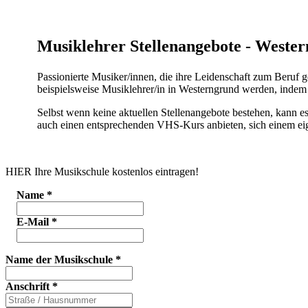
Musiklehrer Stellenangebote - Weste
Passionierte Musiker/innen, die ihre Leidenschaft zum Beruf 
beispielsweise Musiklehrer/in in Westerngrund werden, indem 
Selbst wenn keine aktuellen Stellenangebote bestehen, kann e
auch einen entsprechenden VHS-Kurs anbieten, sich einem eig
HIER Ihre Musikschule kostenlos eintragen!
Name
*
E-Mail
*
Name der Musikschule
*
Anschrift
*