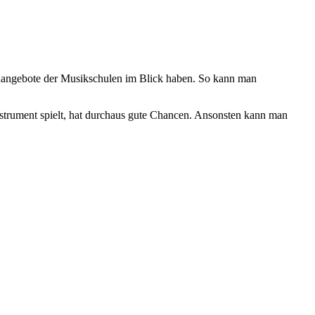
lenangebote der Musikschulen im Blick haben. So kann man
Instrument spielt, hat durchaus gute Chancen. Ansonsten kann man