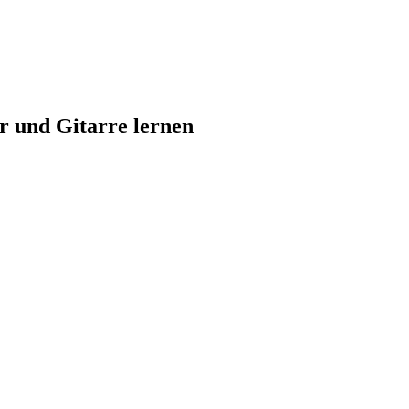
r und Gitarre lernen