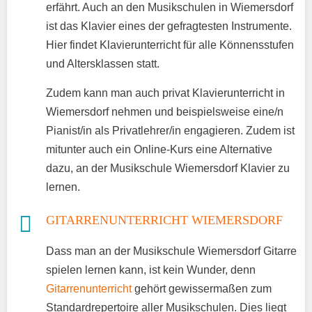
erfährt. Auch an den Musikschulen in Wiemersdorf
ist das Klavier eines der gefragtesten Instrumente.
Hier findet Klavierunterricht für alle Könnensstufen
und Altersklassen statt.
Zudem kann man auch privat Klavierunterricht in
Wiemersdorf nehmen und beispielsweise eine/n
Pianist/in als Privatlehrer/in engagieren. Zudem ist
mitunter auch ein Online-Kurs eine Alternative
dazu, an der Musikschule Wiemersdorf Klavier zu
lernen.
GITARRENUNTERRICHT WIEMERSDORF
Dass man an der Musikschule Wiemersdorf Gitarre
spielen lernen kann, ist kein Wunder, denn
Gitarrenunterricht
gehört gewissermaßen zum
Standardrepertoire aller Musikschulen. Dies liegt