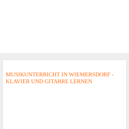
MUSIKUNTERRICHT IN WIEMERSDORF -
KLAVIER UND GITARRE LERNEN