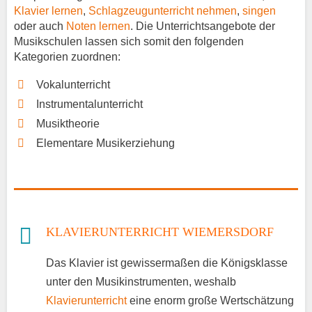
Klavier lernen
,
Schlagzeugunterricht nehmen
,
singen
oder auch
Noten lernen
. Die Unterrichtsangebote der
Musikschulen lassen sich somit den folgenden
Kategorien zuordnen:
Vokalunterricht
Instrumentalunterricht
Musiktheorie
Elementare Musikerziehung
KLAVIERUNTERRICHT WIEMERSDORF
Das Klavier ist gewissermaßen die Königsklasse
unter den Musikinstrumenten, weshalb
Klavierunterricht
eine enorm große Wertschätzung