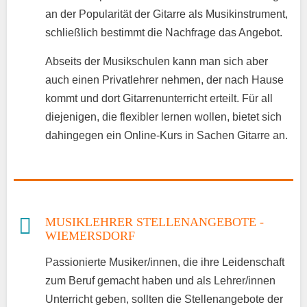
an der Popularität der Gitarre als Musikinstrument,
schließlich bestimmt die Nachfrage das Angebot.
Abseits der Musikschulen kann man sich aber
auch einen Privatlehrer nehmen, der nach Hause
kommt und dort Gitarrenunterricht erteilt. Für all
diejenigen, die flexibler lernen wollen, bietet sich
dahingegen ein Online-Kurs in Sachen Gitarre an.
MUSIKLEHRER STELLENANGEBOTE -
WIEMERSDORF
Passionierte Musiker/innen, die ihre Leidenschaft
zum Beruf gemacht haben und als Lehrer/innen
Unterricht geben, sollten die Stellenangebote der