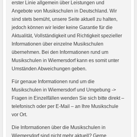
erster Linie allgemein über Leistungen und
Angebote von Musikschulen in Deutschland. Wir
sind stets bemüht, unsere Seite aktuell zu halten,
jedoch können wir leider keine Garantie für die
Aktualität, Vollständigkeit und Richtigkeit spezieller
Informationen über einzelne Musikschulen
übernehmen. Bei den Informationen rund um
E-Mail-Adresse
*
Musikschulen in Wiemersdorf kann es somit unter
Umständen Abweichungen geben.
Für genaue Informationen rund um die
Telefonnummer
*
Musikschulen in Wiemersdorf und Umgebung ->
Fragen in Einzelfällen wenden Sie sich bitte direkt –
telefonisch oder per E-Mail – an Ihre Musikschule
vor Ort.
Webseite
Die Informationen über die Musikschulen in
Wiemersdorf sind nicht mehr aktuell? Gerne