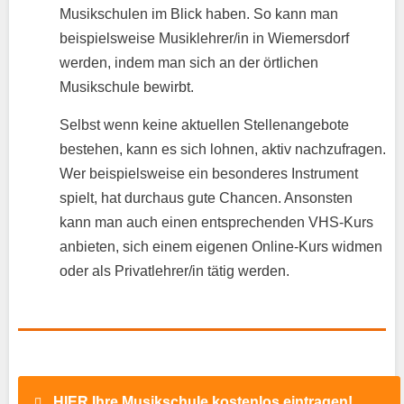
Musikschulen im Blick haben. So kann man
beispielsweise Musiklehrer/in in Wiemersdorf
werden, indem man sich an der örtlichen
Musikschule bewirbt.
Selbst wenn keine aktuellen Stellenangebote
bestehen, kann es sich lohnen, aktiv nachzufragen.
Wer beispielsweise ein besonderes Instrument
spielt, hat durchaus gute Chancen. Ansonsten
kann man auch einen entsprechenden VHS-Kurs
anbieten, sich einem eigenen Online-Kurs widmen
oder als Privatlehrer/in tätig werden.
HIER Ihre Musikschule kostenlos eintragen!