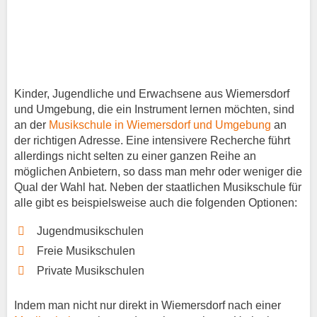
Kinder, Jugendliche und Erwachsene aus Wiemersdorf
und Umgebung, die ein Instrument lernen möchten, sind
an der
Musikschule in Wiemersdorf und Umgebung
an
der richtigen Adresse. Eine intensivere Recherche führt
allerdings nicht selten zu einer ganzen Reihe an
möglichen Anbietern, so dass man mehr oder weniger die
Qual der Wahl hat. Neben der staatlichen Musikschule für
alle gibt es beispielsweise auch die folgenden Optionen:
Jugendmusikschulen
Freie Musikschulen
Private Musikschulen
Indem man nicht nur direkt in Wiemersdorf nach einer