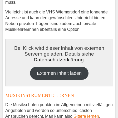
muss.
Vielleicht ist auch die VHS Wiemersdorf eine lohnende
Adresse und kann den gewünschten Unterricht bieten.
Neben privaten Trägern sind zudem auch private
Musiklehrer/innen ebenfalls eine Option.
Bei Klick wird dieser Inhalt von externen
Servern geladen. Details siehe
Datenschutzerklärung
.
Externen Inhalt laden
MUSIKINSTRUMENTE LERNEN
Die Musikschulen punkten im Allgemeinen mit vielfältigen
Angeboten und werden so unterschiedlichsten
Ansprüchen gerecht. Man kann also
Gitarre lernen
,