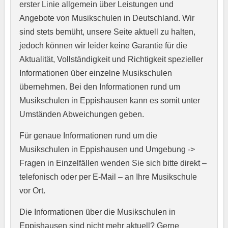
erster Linie allgemein über Leistungen und
Angebote von Musikschulen in Deutschland. Wir
sind stets bemüht, unsere Seite aktuell zu halten,
jedoch können wir leider keine Garantie für die
Aktualität, Vollständigkeit und Richtigkeit spezieller
Informationen über einzelne Musikschulen
übernehmen. Bei den Informationen rund um
E-Mail-Adresse
*
Musikschulen in Eppishausen kann es somit unter
Umständen Abweichungen geben.
Für genaue Informationen rund um die
Telefonnummer
*
Musikschulen in Eppishausen und Umgebung ->
Fragen in Einzelfällen wenden Sie sich bitte direkt –
telefonisch oder per E-Mail – an Ihre Musikschule
vor Ort.
Webseite
Die Informationen über die Musikschulen in
Eppishausen sind nicht mehr aktuell? Gerne