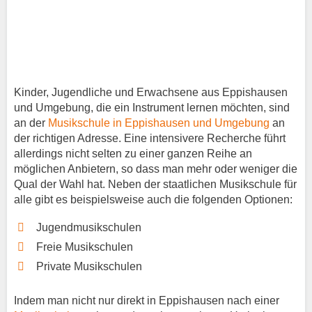
Kinder, Jugendliche und Erwachsene aus Eppishausen
und Umgebung, die ein Instrument lernen möchten, sind
an der
Musikschule in Eppishausen und Umgebung
an
der richtigen Adresse. Eine intensivere Recherche führt
allerdings nicht selten zu einer ganzen Reihe an
möglichen Anbietern, so dass man mehr oder weniger die
Qual der Wahl hat. Neben der staatlichen Musikschule für
alle gibt es beispielsweise auch die folgenden Optionen:
Jugendmusikschulen
Freie Musikschulen
Private Musikschulen
Indem man nicht nur direkt in Eppishausen nach einer