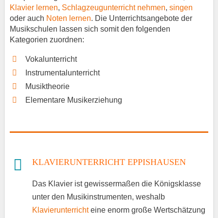
Klavier lernen
,
Schlagzeugunterricht nehmen
,
singen
oder auch
Noten lernen
. Die Unterrichtsangebote der
Musikschulen lassen sich somit den folgenden
Kategorien zuordnen:
Vokalunterricht
Instrumentalunterricht
Musiktheorie
Elementare Musikerziehung
KLAVIERUNTERRICHT EPPISHAUSEN
Das Klavier ist gewissermaßen die Königsklasse
unter den Musikinstrumenten, weshalb
Klavierunterricht
eine enorm große Wertschätzung