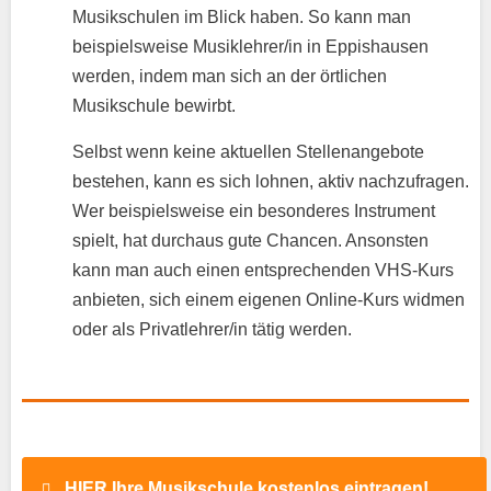
Musikschulen im Blick haben. So kann man
beispielsweise Musiklehrer/in in Eppishausen
werden, indem man sich an der örtlichen
Musikschule bewirbt.
Selbst wenn keine aktuellen Stellenangebote
bestehen, kann es sich lohnen, aktiv nachzufragen.
Wer beispielsweise ein besonderes Instrument
spielt, hat durchaus gute Chancen. Ansonsten
kann man auch einen entsprechenden VHS-Kurs
anbieten, sich einem eigenen Online-Kurs widmen
oder als Privatlehrer/in tätig werden.
HIER Ihre Musikschule kostenlos eintragen!