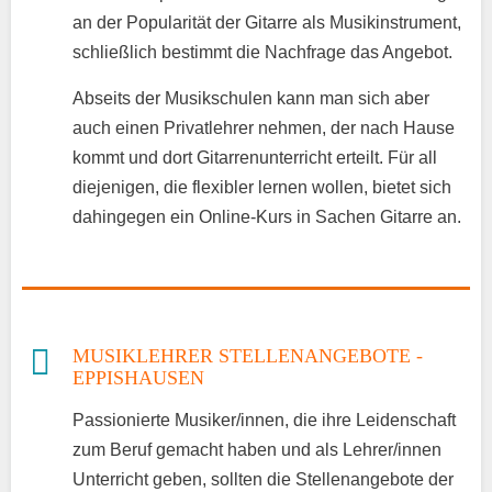
an der Popularität der Gitarre als Musikinstrument,
schließlich bestimmt die Nachfrage das Angebot.
Abseits der Musikschulen kann man sich aber
auch einen Privatlehrer nehmen, der nach Hause
kommt und dort Gitarrenunterricht erteilt. Für all
diejenigen, die flexibler lernen wollen, bietet sich
dahingegen ein Online-Kurs in Sachen Gitarre an.
MUSIKLEHRER STELLENANGEBOTE -
EPPISHAUSEN
Passionierte Musiker/innen, die ihre Leidenschaft
zum Beruf gemacht haben und als Lehrer/innen
Unterricht geben, sollten die Stellenangebote der