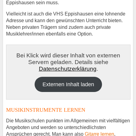
Eppishausen sein muss.
Vielleicht ist auch die VHS Eppishausen eine lohnende
Adresse und kann den gewünschten Unterricht bieten.
Neben privaten Trägern sind zudem auch private
Musiklehrer/innen ebenfalls eine Option.
Bei Klick wird dieser Inhalt von externen
Servern geladen. Details siehe
Datenschutzerklärung
.
Externen Inhalt laden
MUSIKINSTRUMENTE LERNEN
Die Musikschulen punkten im Allgemeinen mit vielfältigen
Angeboten und werden so unterschiedlichsten
Ansprüchen gerecht. Man kann also
Gitarre lernen
,