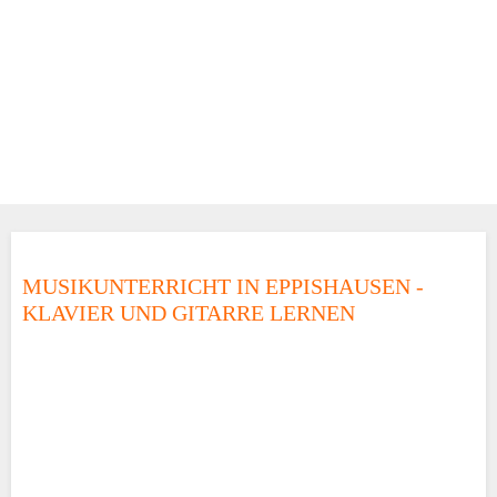
MUSIKUNTERRICHT IN EPPISHAUSEN -
KLAVIER UND GITARRE LERNEN