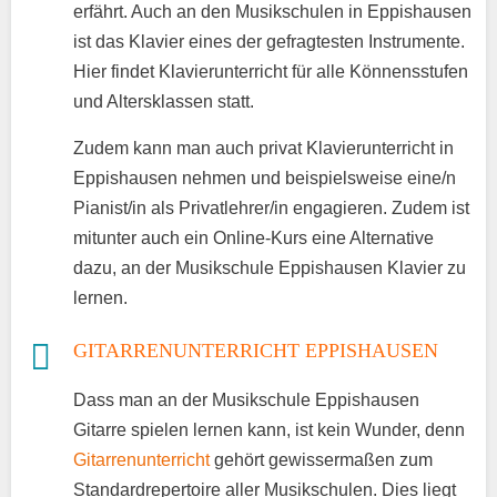
erfährt. Auch an den Musikschulen in Eppishausen
ist das Klavier eines der gefragtesten Instrumente.
Hier findet Klavierunterricht für alle Könnensstufen
und Altersklassen statt.
Zudem kann man auch privat Klavierunterricht in
Eppishausen nehmen und beispielsweise eine/n
Pianist/in als Privatlehrer/in engagieren. Zudem ist
mitunter auch ein Online-Kurs eine Alternative
dazu, an der Musikschule Eppishausen Klavier zu
lernen.
GITARRENUNTERRICHT EPPISHAUSEN
Dass man an der Musikschule Eppishausen
Gitarre spielen lernen kann, ist kein Wunder, denn
Gitarrenunterricht
gehört gewissermaßen zum
Standardrepertoire aller Musikschulen. Dies liegt