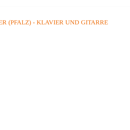
R (PFALZ) - KLAVIER UND GITARRE