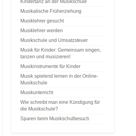
Kindertanz an der Musikschule
Musikalische Früherziehung
Musiklehrer gesucht
Musiklehrer werden
Musikschule und Umsatzsteuer
Musik für Kinder: Gemeinsam singen,
tanzen und musizieren!
Musikinstrumente für Kinder
Musik spielend lernen in der Online-
Musikschule
Musikunterricht
Wie schreibt man eine Kündigung für
die Musikschule?
Sparen beim Musikschulbesuch