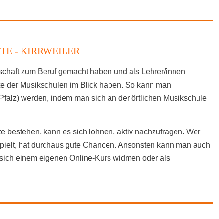
E - KIRRWEILER
nschaft zum Beruf gemacht haben und als Lehrer/innen
ote der Musikschulen im Blick haben. So kann man
 (Pfalz) werden, indem man sich an der örtlichen Musikschule
e bestehen, kann es sich lohnen, aktiv nachzufragen. Wer
spielt, hat durchaus gute Chancen. Ansonsten kann man auch
sich einem eigenen Online-Kurs widmen oder als