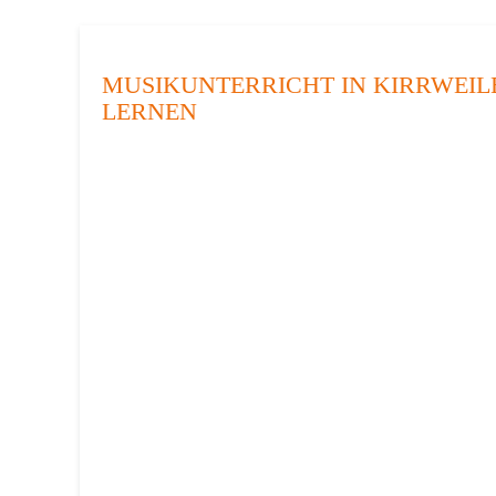
MUSIKUNTERRICHT IN KIRRWEILE
LERNEN