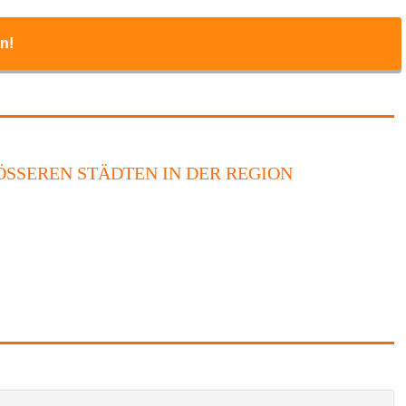
n!
SSEREN STÄDTEN IN DER REGION