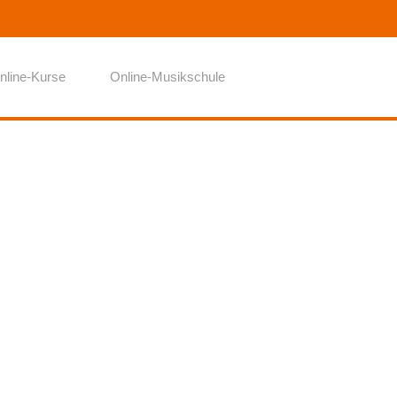
nline-Kurse
Online-Musikschule