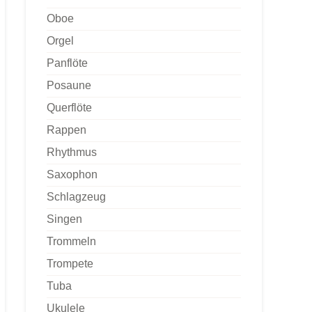
Oboe
Orgel
Panflöte
Posaune
Querflöte
Rappen
Rhythmus
Saxophon
Schlagzeug
Singen
Trommeln
Trompete
Tuba
Ukulele