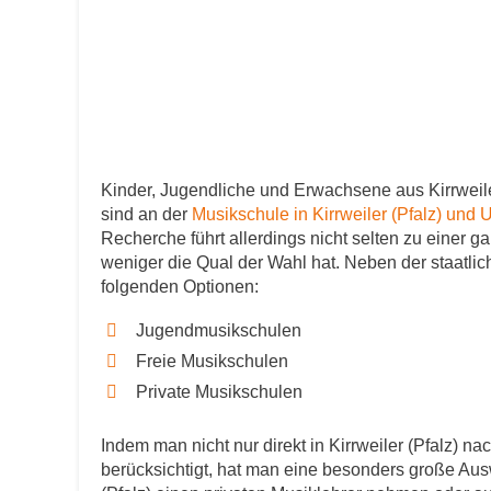
Kinder, Jugendliche und Erwachsene aus Kirrweile
sind an der
Musikschule in Kirrweiler (Pfalz) un
Recherche führt allerdings nicht selten zu einer
weniger die Qual der Wahl hat. Neben der staatlic
folgenden Optionen:
Jugendmusikschulen
Freie Musikschulen
Private Musikschulen
Indem man nicht nur direkt in Kirrweiler (Pfalz) na
berücksichtigt, hat man eine besonders große Ausw