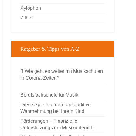
Xylophon
Zither
Ratgeber & Tipps von A-Z
Wie geht es weiter mit Musikschulen
in Corona-Zeiten?
Berufsfachschule für Musik
Diese Spiele fördern die auditive
Wahrnehmung bei Ihrem Kind
Förderungen – Finanzielle
Unterstützung zum Musikunterricht