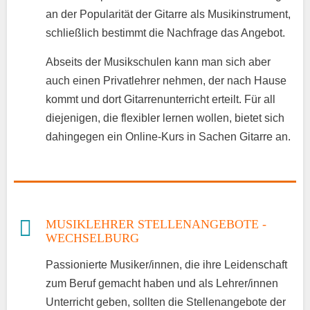
an der Popularität der Gitarre als Musikinstrument,
schließlich bestimmt die Nachfrage das Angebot.
Abseits der Musikschulen kann man sich aber
auch einen Privatlehrer nehmen, der nach Hause
kommt und dort Gitarrenunterricht erteilt. Für all
diejenigen, die flexibler lernen wollen, bietet sich
dahingegen ein Online-Kurs in Sachen Gitarre an.
MUSIKLEHRER STELLENANGEBOTE -
WECHSELBURG
Passionierte Musiker/innen, die ihre Leidenschaft
zum Beruf gemacht haben und als Lehrer/innen
Unterricht geben, sollten die Stellenangebote der