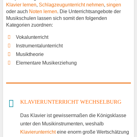
Klavier lernen
,
Schlagzeugunterricht nehmen
,
singen
oder auch
Noten lernen
. Die Unterrichtsangebote der
Musikschulen lassen sich somit den folgenden
Kategorien zuordnen:
Vokalunterricht
Instrumentalunterricht
Musiktheorie
Elementare Musikerziehung
KLAVIERUNTERRICHT WECHSELBURG
Das Klavier ist gewissermaßen die Königsklasse
unter den Musikinstrumenten, weshalb
Klavierunterricht
eine enorm große Wertschätzung