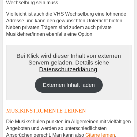
Wechselburg sein muss.
Vielleicht ist auch die VHS Wechselburg eine lohnende
Adresse und kann den gewünschten Unterricht bieten.
Neben privaten Trägern sind zudem auch private
Musiklehrer/innen ebenfalls eine Option.
Bei Klick wird dieser Inhalt von externen
Servern geladen. Details siehe
Datenschutzerklärung
.
Externen Inhalt laden
MUSIKINSTRUMENTE LERNEN
Die Musikschulen punkten im Allgemeinen mit vielfältigen
Angeboten und werden so unterschiedlichsten
Ansprüchen gerecht. Man kann also
Gitarre lernen
,