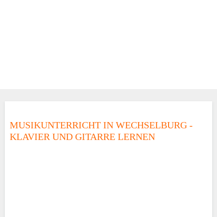
MUSIKUNTERRICHT IN WECHSELBURG -
KLAVIER UND GITARRE LERNEN