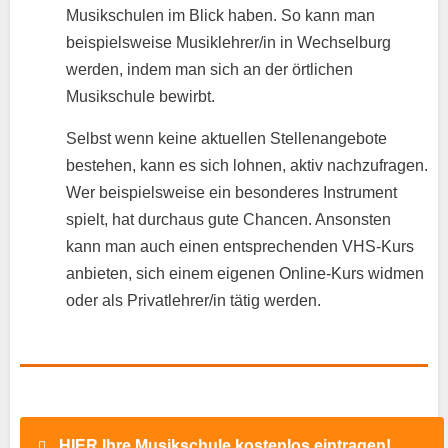
Musikschulen im Blick haben. So kann man
beispielsweise Musiklehrer/in in Wechselburg
werden, indem man sich an der örtlichen
Musikschule bewirbt.
Selbst wenn keine aktuellen Stellenangebote
bestehen, kann es sich lohnen, aktiv nachzufragen.
Wer beispielsweise ein besonderes Instrument
spielt, hat durchaus gute Chancen. Ansonsten
kann man auch einen entsprechenden VHS-Kurs
anbieten, sich einem eigenen Online-Kurs widmen
oder als Privatlehrer/in tätig werden.
HIER Ihre Musikschule kostenlos eintragen!