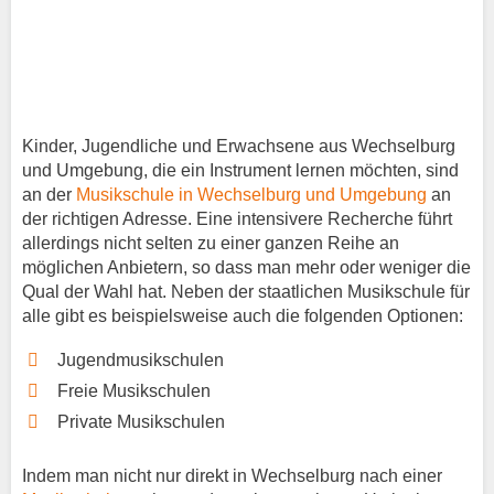
Kinder, Jugendliche und Erwachsene aus Wechselburg
und Umgebung, die ein Instrument lernen möchten, sind
an der
Musikschule in Wechselburg und Umgebung
an
der richtigen Adresse. Eine intensivere Recherche führt
allerdings nicht selten zu einer ganzen Reihe an
möglichen Anbietern, so dass man mehr oder weniger die
Qual der Wahl hat. Neben der staatlichen Musikschule für
alle gibt es beispielsweise auch die folgenden Optionen:
Jugendmusikschulen
Freie Musikschulen
Private Musikschulen
Indem man nicht nur direkt in Wechselburg nach einer