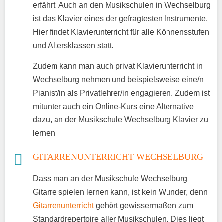
erfährt. Auch an den Musikschulen in Wechselburg
ist das Klavier eines der gefragtesten Instrumente.
Hier findet Klavierunterricht für alle Könnensstufen
und Altersklassen statt.
Zudem kann man auch privat Klavierunterricht in
Wechselburg nehmen und beispielsweise eine/n
Pianist/in als Privatlehrer/in engagieren. Zudem ist
mitunter auch ein Online-Kurs eine Alternative
dazu, an der Musikschule Wechselburg Klavier zu
lernen.
GITARRENUNTERRICHT WECHSELBURG
Dass man an der Musikschule Wechselburg
Gitarre spielen lernen kann, ist kein Wunder, denn
Gitarrenunterricht
gehört gewissermaßen zum
Standardrepertoire aller Musikschulen. Dies liegt