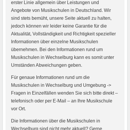
erster Linie allgemein über Leistungen und
Angebote von Musikschulen in Deutschland. Wir
sind stets bemüht, unsere Seite aktuell zu halten,
jedoch können wir leider keine Garantie für die
Aktualität, Vollständigkeit und Richtigkeit spezieller
Informationen über einzelne Musikschulen
übernehmen. Bei den Informationen rund um
E-Mail-Adresse
*
Musikschulen in Wechselburg kann es somit unter
Umständen Abweichungen geben.
Für genaue Informationen rund um die
Telefonnummer
*
Musikschulen in Wechselburg und Umgebung ->
Fragen in Einzelfällen wenden Sie sich bitte direkt –
telefonisch oder per E-Mail – an Ihre Musikschule
vor Ort.
Webseite
Die Informationen über die Musikschulen in
Wechselburg sind nicht mehr aktuell? Gerne