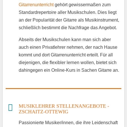
Gitarrenunterricht
gehört gewissermaßen zum
Standardrepertoire aller Musikschulen. Dies liegt
an der Popularität der Gitarre als Musikinstrument,
schließlich bestimmt die Nachfrage das Angebot.
Abseits der Musikschulen kann man sich aber
auch einen Privatlehrer nehmen, der nach Hause
kommt und dort Gitarrenunterricht erteilt. Für all
diejenigen, die flexibler lernen wollen, bietet sich
dahingegen ein Online-Kurs in Sachen Gitarre an.
MUSIKLEHRER STELLENANGEBOTE -
ZSCHAITZ-OTTEWIG
Passionierte Musiker/innen, die ihre Leidenschaft