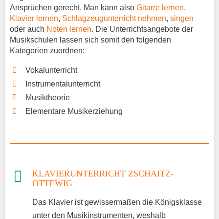
Ansprüchen gerecht. Man kann also
Gitarre lernen
,
Klavier lernen
,
Schlagzeugunterricht nehmen
,
singen
oder auch
Noten lernen
. Die Unterrichtsangebote der
Musikschulen lassen sich somit den folgenden
Kategorien zuordnen:
Vokalunterricht
Instrumentalunterricht
Musiktheorie
Elementare Musikerziehung
KLAVIERUNTERRICHT ZSCHAITZ-
OTTEWIG
Das Klavier ist gewissermaßen die Königsklasse
unter den Musikinstrumenten, weshalb