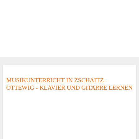
MUSIKUNTERRICHT IN ZSCHAITZ-
OTTEWIG - KLAVIER UND GITARRE LERNEN