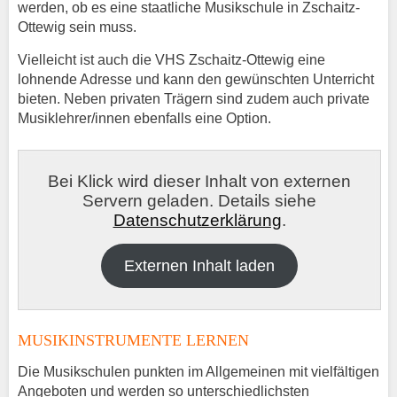
werden, ob es eine staatliche Musikschule in Zschaitz-
Ottewig sein muss.
Vielleicht ist auch die VHS Zschaitz-Ottewig eine
lohnende Adresse und kann den gewünschten Unterricht
bieten. Neben privaten Trägern sind zudem auch private
Musiklehrer/innen ebenfalls eine Option.
Bei Klick wird dieser Inhalt von externen
Servern geladen. Details siehe
Datenschutzerklärung
.
Externen Inhalt laden
MUSIKINSTRUMENTE LERNEN
Die Musikschulen punkten im Allgemeinen mit vielfältigen
Angeboten und werden so unterschiedlichsten