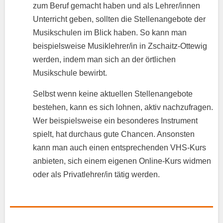
zum Beruf gemacht haben und als Lehrer/innen
Unterricht geben, sollten die Stellenangebote der
Musikschulen im Blick haben. So kann man
beispielsweise Musiklehrer/in in Zschaitz-Ottewig
werden, indem man sich an der örtlichen
Musikschule bewirbt.
Selbst wenn keine aktuellen Stellenangebote
bestehen, kann es sich lohnen, aktiv nachzufragen.
Wer beispielsweise ein besonderes Instrument
spielt, hat durchaus gute Chancen. Ansonsten
kann man auch einen entsprechenden VHS-Kurs
anbieten, sich einem eigenen Online-Kurs widmen
oder als Privatlehrer/in tätig werden.