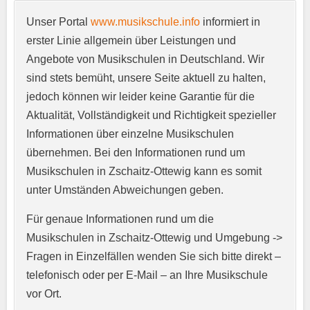
Unser Portal
www.musikschule.info
informiert in
Anschrift
*
erster Linie allgemein über Leistungen und
Angebote von Musikschulen in Deutschland. Wir
sind stets bemüht, unsere Seite aktuell zu halten,
jedoch können wir leider keine Garantie für die
Aktualität, Vollständigkeit und Richtigkeit spezieller
Informationen über einzelne Musikschulen
übernehmen. Bei den Informationen rund um
E-Mail-Adresse
*
Musikschulen in Zschaitz-Ottewig kann es somit
unter Umständen Abweichungen geben.
Für genaue Informationen rund um die
Telefonnummer
*
Musikschulen in Zschaitz-Ottewig und Umgebung ->
Fragen in Einzelfällen wenden Sie sich bitte direkt –
telefonisch oder per E-Mail – an Ihre Musikschule
vor Ort.
Webseite