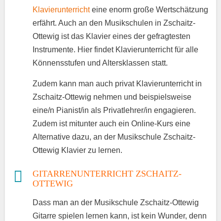
Klavierunterricht
eine enorm große Wertschätzung
erfährt. Auch an den Musikschulen in Zschaitz-
Ottewig ist das Klavier eines der gefragtesten
Instrumente. Hier findet Klavierunterricht für alle
Könnensstufen und Altersklassen statt.
Zudem kann man auch privat Klavierunterricht in
Zschaitz-Ottewig nehmen und beispielsweise
eine/n Pianist/in als Privatlehrer/in engagieren.
Zudem ist mitunter auch ein Online-Kurs eine
Alternative dazu, an der Musikschule Zschaitz-
Ottewig Klavier zu lernen.
GITARRENUNTERRICHT ZSCHAITZ-
OTTEWIG
Dass man an der Musikschule Zschaitz-Ottewig
Gitarre spielen lernen kann, ist kein Wunder, denn