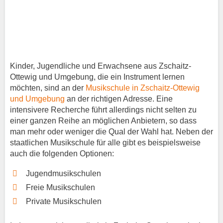
Kinder, Jugendliche und Erwachsene aus Zschaitz-
Ottewig und Umgebung, die ein Instrument lernen
möchten, sind an der
Musikschule in Zschaitz-Ottewig
und Umgebung
an der richtigen Adresse. Eine
intensivere Recherche führt allerdings nicht selten zu
einer ganzen Reihe an möglichen Anbietern, so dass
man mehr oder weniger die Qual der Wahl hat. Neben der
staatlichen Musikschule für alle gibt es beispielsweise
auch die folgenden Optionen:
Jugendmusikschulen
Freie Musikschulen
Private Musikschulen